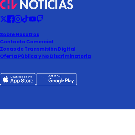
Sobre Nosotros
Contacto Comercial
Zonas de Transmisión Digital
Oferta Pública y No Discriminatoria