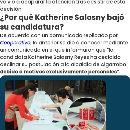
volvió a acaparar la atención tras desistir de esta
decisión.
¿Por qué Katherine Salosny bajó
su candidatura?
De acuerdo con un comunicado replicado por
Cooperativa
, lo anterior se dio a conocer mediante
un comunicado en el que informaron que “la
candidata Katherine Salosny Reyes ha decidido
declinar su postulación a la alcaldía de Algarrobo
debido a motivos exclusivamente personales
“.