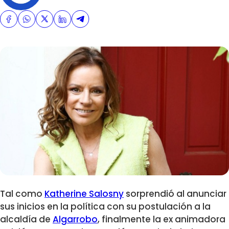
Tal como
Katherine Salosny
sorprendió al anunciar
sus inicios en la política con su postulación a la
alcaldía de
Algarrobo
, finalmente la ex animadora