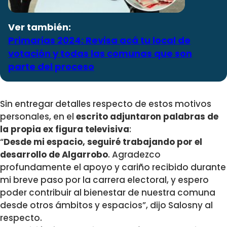
Ver también:
Primarias 2024: Revisa acá tu local de
votación y todas las comunas que son
parte del proceso
Sin entregar detalles respecto de estos motivos
personales, en el
escrito adjuntaron palabras de
la propia ex figura televisiva
:
“
Desde mi espacio, seguiré trabajando por el
desarrollo de Algarrobo
. Agradezco
profundamente el apoyo y cariño recibido durante
mi breve paso por la carrera electoral, y espero
poder contribuir al bienestar de nuestra comuna
desde otros ámbitos y espacios”, dijo Salosny al
respecto.