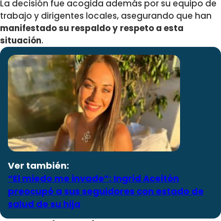
La decisión fue acogida además por su equipo de
trabajo y dirigentes locales, asegurando que han
manifestado su respaldo y respeto a esta
situación
.
Ver también:
“El miedo me invade”: Ingrid Aceitón
preocupó a sus seguidores con estado de
salud de su hija