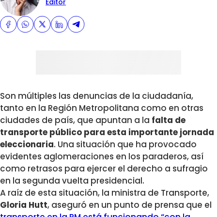
Editor
Son múltiples las denuncias de la ciudadanía,
tanto en la Región Metropolitana como en otras
ciudades de país, que apuntan a la
falta de
transporte público para esta importante jornada
eleccionaria
. Una situación que ha provocado
evidentes aglomeraciones en los paraderos, así
como retrasos para ejercer el derecho a sufragio
en la segunda vuelta presidencial.
A raíz de esta situación, la ministra de Transporte,
Gloria Hutt
, aseguró en un punto de prensa que el