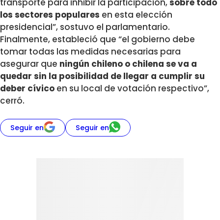
transporte para inhibir la participación,
sobre todo
los sectores populares
en esta elección
presidencial”, sostuvo el parlamentario.
Finalmente, estableció que “el gobierno debe
tomar todas las medidas necesarias para
asegurar que
ningún chileno o chilena se va a
quedar sin la posibilidad de llegar a cumplir su
deber cívico
en su local de votación respectivo”,
cerró.
Seguir en
Seguir en