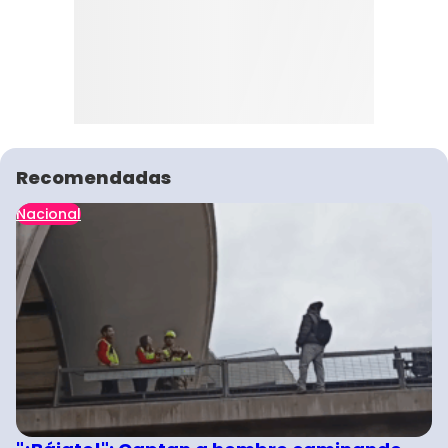
Recomendadas
Nacional