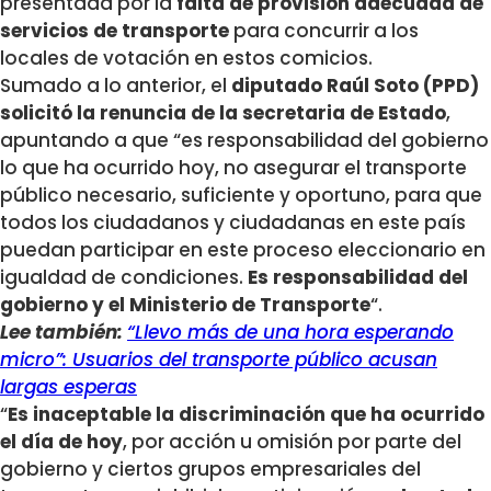
presentada por la
falta de provisión adecuada de
servicios de transporte
para concurrir a los
locales de votación en estos comicios.
Sumado a lo anterior, el
diputado Raúl Soto (PPD)
solicitó la renuncia de la secretaria de Estado
,
apuntando a que “es responsabilidad del gobierno
lo que ha ocurrido hoy, no asegurar el transporte
público necesario, suficiente y oportuno, para que
todos los ciudadanos y ciudadanas en este país
puedan participar en este proceso eleccionario en
igualdad de condiciones.
Es responsabilidad del
gobierno y el Ministerio de Transporte
“.
Lee también:
“Llevo más de una hora esperando
micro”: Usuarios del transporte público acusan
largas esperas
“
Es inaceptable la discriminación que ha ocurrido
el día de hoy
, por acción u omisión por parte del
gobierno y ciertos grupos empresariales del