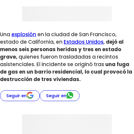
Una
explosión
en la ciudad de San Francisco,
estado de California, en
Estados Unidos
,
dejó al
menos seis personas heridas y tres en estado
grave,
quienes fueron trasladadas a recintos
asistenciales. El incidente se originó tras
una fuga
de gas en un barrio residencial, lo cual provocó la
destrucción de tres viviendas.
Seguir en
Seguir en