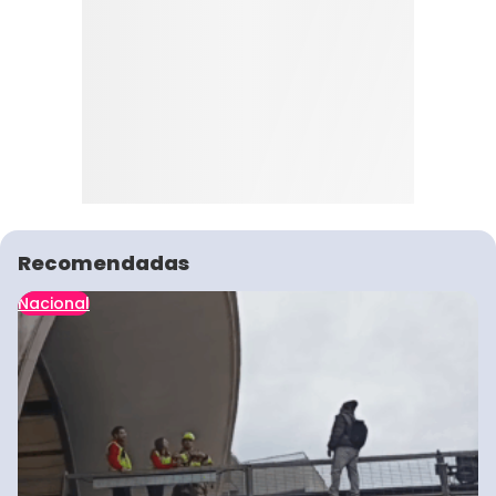
Recomendadas
Nacional