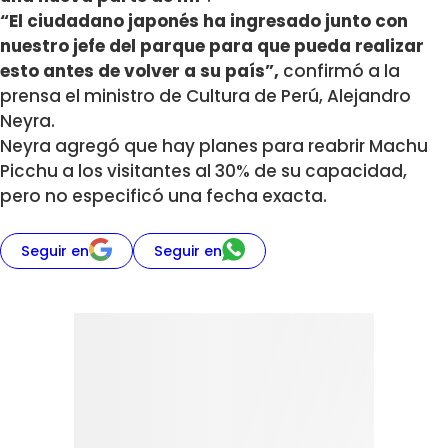
“El ciudadano japonés ha ingresado junto con
nuestro jefe del parque para que pueda realizar
esto antes de volver a su país”,
confirmó a la
prensa el ministro de Cultura de Perú, Alejandro
Neyra.
Neyra agregó que hay planes para reabrir Machu
Picchu a los visitantes al 30% de su capacidad,
pero no especificó una fecha exacta.
Seguir en
Seguir en