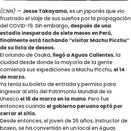
(CNN) —
Jesse Takayama
, es un japonés que vio
frustrado el viaje de sus sueños por la propagación
del COVID-19. Sin embargo
, después de una
estadía inesperada de siete meses en Perú,
finalmente está tachando “visitar Machu Picchu”
de su lista de deseos.
El oriundo de Osaka,
llegó a Aguas Calientes
, la
ciudad desde donde la mayoría de la gente
comienza sus expediciones a Machu Picchu,
el 14
de marzo.
Ya tenía su boleto de entrada y permiso para
ingresar al sitio del Patrimonio Mundial de la
Unesco
el 16 de marzo en la mano
. Pero fue
entonces cuando
el gobierno peruano optó por
cerrar el sitio.
Desde entonces, el joven de 26 años, instructor de
boxeo, se ha convertido en un local en Aguas