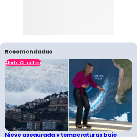
Recomendadas
Alerta Climática
Nieve asegurada y temperaturas bajo