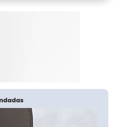
ndadas