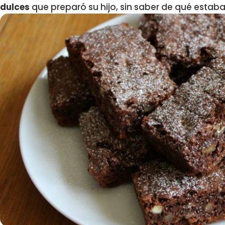
dulces
que preparó su hijo, sin saber de qué estab