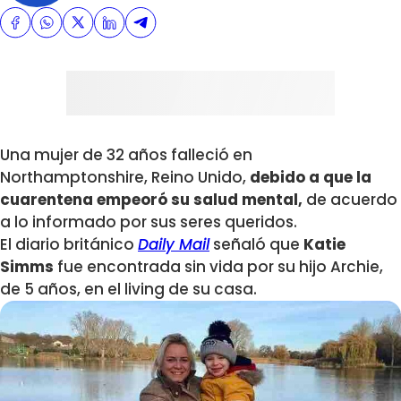
Una mujer de 32 años falleció en
Northamptonshire, Reino Unido,
debido a que la
cuarentena empeoró su salud mental,
de acuerdo
a lo informado por sus seres queridos.
El diario británico
Daily Mail
señaló que
Katie
Simms
fue encontrada sin vida por su hijo Archie,
de 5 años, en el living de su casa.