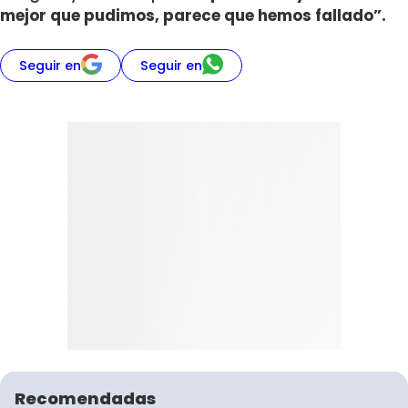
mejor que pudimos, parece que hemos fallado”.
Seguir en
Seguir en
Recomendadas