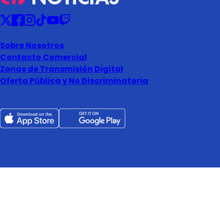
Sobre Nosotros
Contacto Comercial
Zonas de Transmisión Digital
Oferta Pública y No Discriminatoria