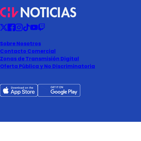
Sobre Nosotros
Contacto Comercial
Zonas de Transmisión Digital
Oferta Pública y No Discriminatoria