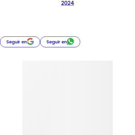
2024
Seguir en
Seguir en