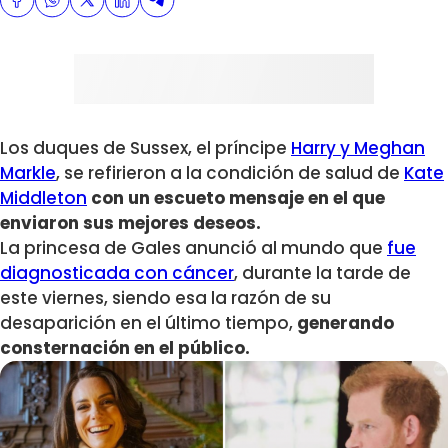
Los duques de Sussex, el príncipe
Harry y Meghan
Markle
, se refirieron a la condición de salud de
Kate
Middleton
con un escueto mensaje en el que
enviaron sus mejores deseos.
La princesa de Gales anunció al mundo que
fue
diagnosticada con cáncer
, durante la tarde de
este viernes, siendo esa la razón de su
desaparición en el último tiempo,
generando
consternación en el público.