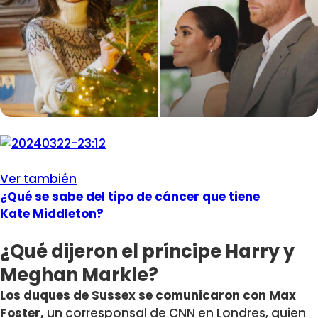
Ver también
¿Qué se sabe del tipo de cáncer que tiene
Kate Middleton?
¿Qué dijeron el príncipe Harry y
Meghan Markle?
Los duques de Sussex se comunicaron con Max
Foster,
un corresponsal de CNN en Londres, quien