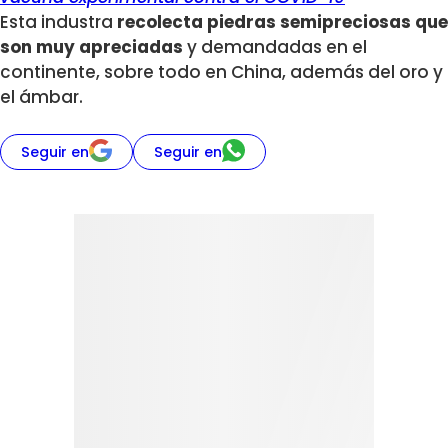
Esta industra
recolecta piedras semipreciosas que
son muy apreciadas
y demandadas en el
continente, sobre todo en China, además del oro y
el ámbar.
Seguir en
Seguir en