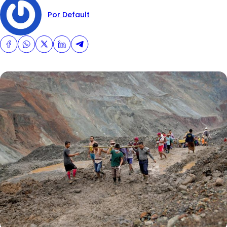
Por Default