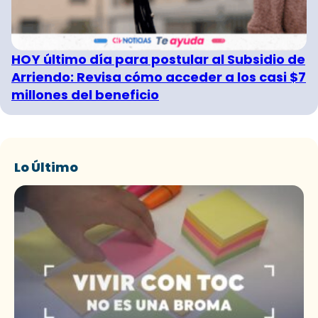
HOY último día para postular al Subsidio de
Arriendo: Revisa cómo acceder a los casi $7
millones del beneficio
Lo Último