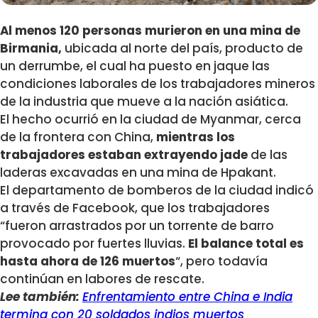
Al menos 120 personas murieron en una mina de
Birmania,
ubicada al norte del país, producto de
un derrumbe, el cual ha puesto en jaque las
condiciones laborales de los trabajadores mineros
de la industria que mueve a la nación asiática.
El hecho ocurrió en la ciudad de Myanmar, cerca
de la frontera con China,
mientras los
trabajadores estaban extrayendo jade
de las
laderas excavadas en una mina de Hpakant.
El departamento de bomberos de la ciudad indicó
a través de Facebook, que los trabajadores
“fueron arrastrados por un torrente de barro
provocado por fuertes lluvias.
El balance total es
hasta ahora de 126 muertos
“, pero todavía
continúan en labores de rescate.
Lee también:
Enfrentamiento entre China e India
termina con 20 soldados indios muertos