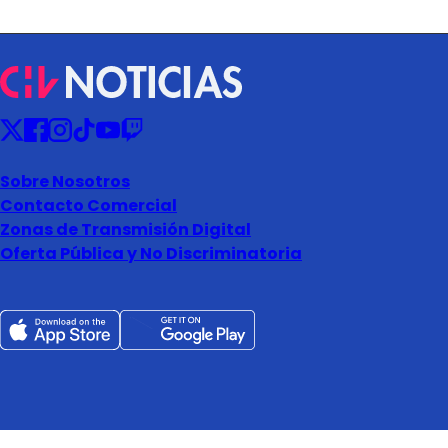
Sobre Nosotros
Contacto Comercial
Zonas de Transmisión Digital
Oferta Pública y No Discriminatoria