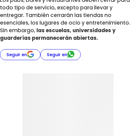
todo tipo de servicio, excepto para llevar y
entregar. También cerrarán las tiendas no
esenciales, los lugares de ocio y entretenimiento.
Sin embargo,
las escuelas, universidades y
guarderías permanecerán abiertas.
Seguir en
Seguir en