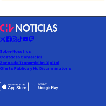
Sobre Nosotros
Contacto Comercial
Zonas de Transmisión Digital
Oferta Pública y No Discriminatoria