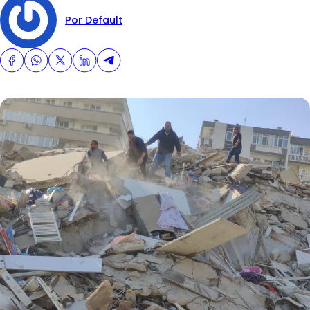
Por Default