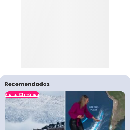
Recomendadas
Alerta Climática