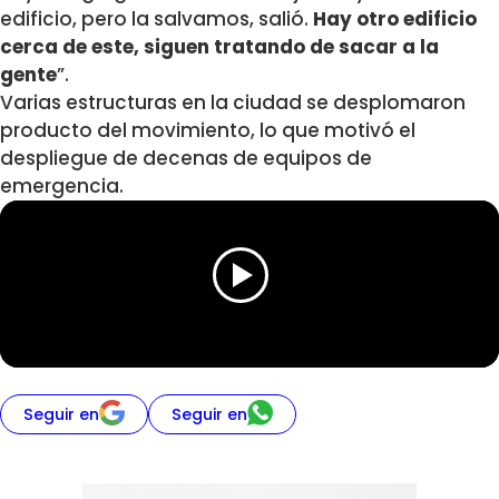
edificio, pero la salvamos, salió.
Hay otro edificio
cerca de este, siguen tratando de sacar a la
gente
”.
Varias estructuras en la ciudad se desplomaron
producto del movimiento, lo que motivó el
despliegue de decenas de equipos de
emergencia.
Seguir en
Seguir en