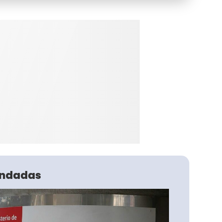
ndadas