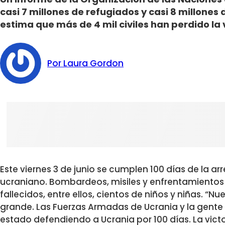
casi 7 millones de refugiados y casi 8 millone
estima que más de 4 mil civiles han perdido la 
Por Laura Gordon
Este viernes 3 de junio se cumplen 100 días de la arr
ucraniano. Bombardeos, misiles y enfrentamientos h
fallecidos, entre ellos, cientos de niños y niñas. 
grande. Las Fuerzas Armadas de Ucrania y la gente
estado defendiendo a Ucrania por 100 días. La victor