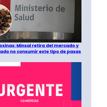
oxinas: Minsal retira del mercado y
ado no consumir este tipo de pasas