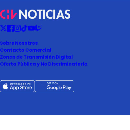
Sobre Nosotros
Contacto Comercial
Zonas de Transmisión Digital
Oferta Pública y No Discriminatoria