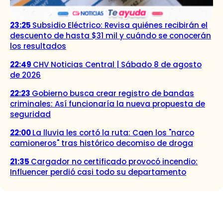
23:25
Subsidio Eléctrico: Revisa quiénes recibirán el
descuento de hasta $31 mil y cuándo se conocerán
los resultados
22:49
CHV Noticias Central | Sábado 8 de agosto
de 2026
22:23
Gobierno busca crear registro de bandas
criminales: Así funcionaría la nueva propuesta de
seguridad
22:00
La lluvia les cortó la ruta: Caen los "narco
camioneros" tras histórico decomiso de droga
21:35
Cargador no certificado provocó incendio:
Influencer perdió casi todo su departamento