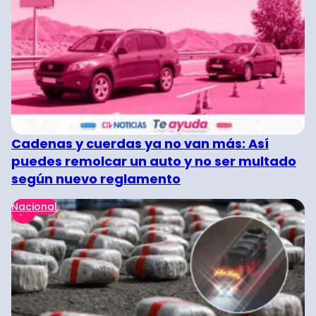
Cadenas y cuerdas ya no van más: Así
puedes remolcar un auto y no ser multado
según nuevo reglamento
Nacional