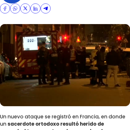
Un nuevo ataque se registró en Francia, en donde
un
sacerdote ortodoxo resultó herido de