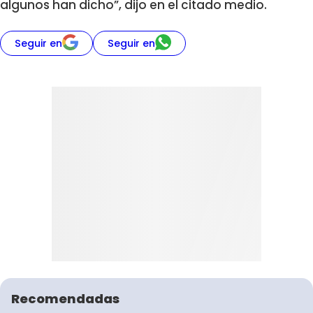
algunos han dicho”, dijo en el citado medio.
Seguir en
Seguir en
Recomendadas