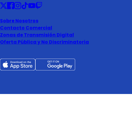
Sobre Nosotros
Contacto Comercial
Zonas de Transmisión Digital
Oferta Pública y No Discriminatoria