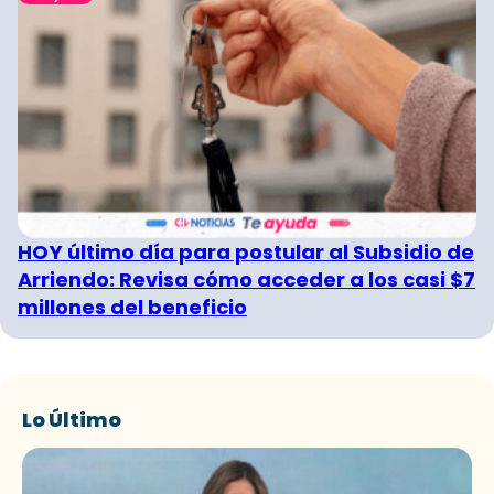
HOY último día para postular al Subsidio de
Arriendo: Revisa cómo acceder a los casi $7
millones del beneficio
Lo Último