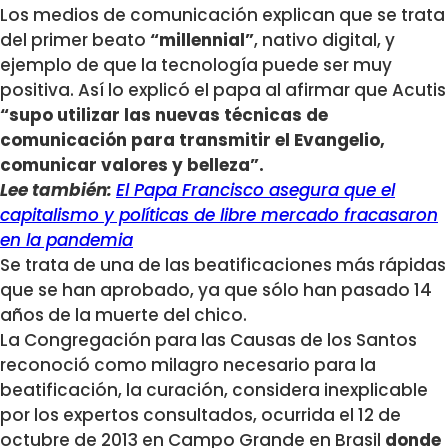
Los medios de comunicación explican que se trata
del primer beato
“millennial”
, nativo digital, y
ejemplo de que la tecnología puede ser muy
positiva. Así lo explicó el papa al afirmar que Acutis
“supo utilizar las nuevas técnicas de
comunicación para transmitir el Evangelio,
comunicar valores y belleza”.
Lee también:
El Papa Francisco asegura que el
capitalismo y políticas de libre mercado fracasaron
en la pandemia
Se trata de una de las beatificaciones más rápidas
que se han aprobado, ya que sólo han pasado 14
años de la muerte del chico.
La Congregación para las Causas de los Santos
reconoció como milagro necesario para la
beatificación, la curación, considera inexplicable
por los expertos consultados, ocurrida el 12 de
octubre de 2013 en Campo Grande en Brasil
donde