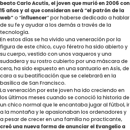
beato Carlo Acutis, el joven que murió en 2006 con
15 años y al que consideran será
“el patrón de la
web”
o “
influencer
” por haberse dedicado a hablar
de su fe y ayudar a los demás a través de la
tecnología.
En estos días se ha vivido una veneración por la
figura de este chico, cuyo féretro ha sido abierto y
su cuerpo, vestido con unos vaqueros y una
sudadera y su rostro cubierto por una máscara de
cera, ha sido expuesto en una santuario en Asís, de
cara a su beatificación que se celebrará en la
basílica de San Francisco.
La veneración por este joven ha ido creciendo en
los últimos meses cuando se conoció la historia de
un chico normal que le encantaba jugar al fútbol, ir
a la montaña y le apasionaban los ordenadores y
a pesar de crecer en una familia no practicante,
creó una nueva forma de anunciar el Evangelio a