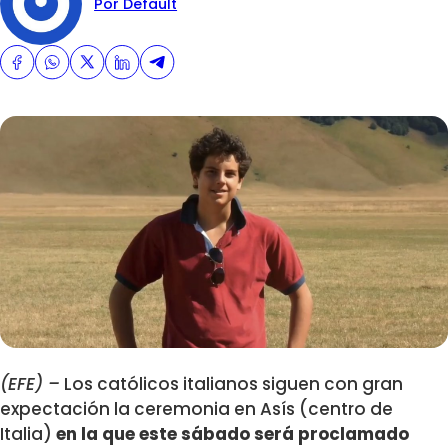
Por Default
(EFE) –
Los católicos italianos siguen con gran
expectación la ceremonia en Asís (centro de
Italia)
en la que este sábado será proclamado