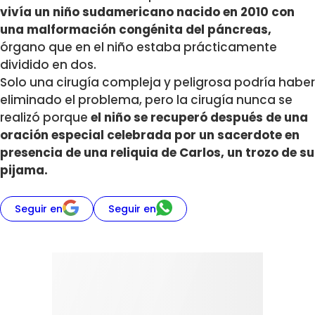
vivía un niño sudamericano nacido en 2010 con
una malformación congénita del páncreas,
órgano que en el niño estaba prácticamente
dividido en dos.
Solo una cirugía compleja y peligrosa podría haber
eliminado el problema, pero la cirugía nunca se
realizó porque
el niño se recuperó después de una
oración especial celebrada por un sacerdote en
presencia de una reliquia de Carlos, un trozo de su
pijama.
Seguir en
Seguir en