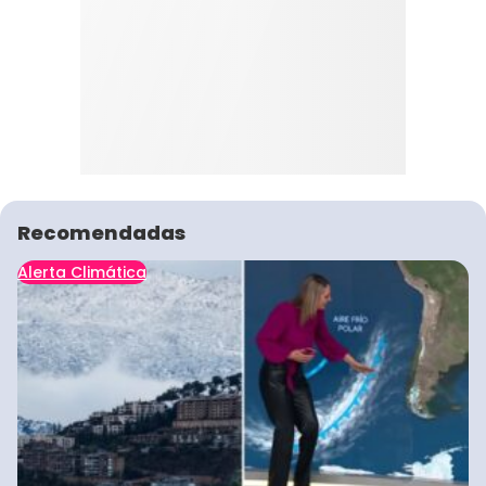
Recomendadas
Alerta Climática