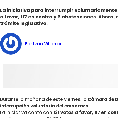
La iniciativa para interrumpir voluntariamente
a favor, 117 en contra y 6 abstenciones. Ahora,
trámite legislativo.
Por Ivan Villarroel
Durante la mañana de este viernes, la
Cámara de D
interrupción voluntaria del embarazo
.
La iniciativa contó con
131 votos a favor, 117 en co