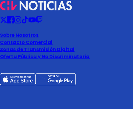
Sobre Nosotros
Contacto Comercial
Zonas de Transmisión Digital
Oferta Pública y No Discriminatoria