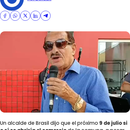
Un alcalde de Brasil dijo que el próximo
9 de julio si