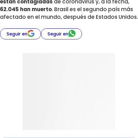
están contagiadas
de coronavirus y, a la fecha,
62.045 han muerto
. Brasil es el segundo país más
afectado en el mundo, después de Estados Unidos.
Seguir en
Seguir en