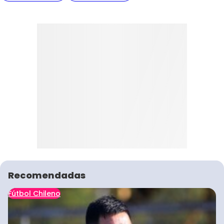
Recomendadas
Fútbol Chileno