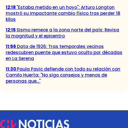
12:18
"Estaba metido en un hoyo": Arturo Longton
mostró su impactante cambio físico tras perder 18
kilos
12:15
Sismo remece a la zona norte del país: Revisa
la magnitud y el epicentro
11:56
Data de 1926: Tras temporales vecinos
redescubren puente que estuvo oculto por décadas
en La Serena
11:30
Paula Pavic defiende con todo su relación con
Camilo Huerta: "No sigo consejos y menos de
personas que..."