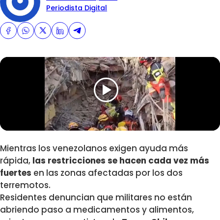
Periodista Digital
Mientras los venezolanos exigen ayuda más
rápida,
las restricciones se hacen cada vez más
fuertes
en las zonas afectadas por los dos
terremotos.
Residentes denuncian que militares no están
abriendo paso a medicamentos y alimentos,