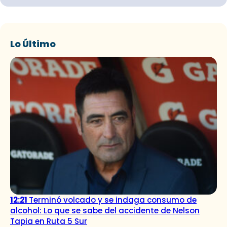
Lo Último
12:21
Terminó volcado y se indaga consumo de
alcohol: Lo que se sabe del accidente de Nelson
Tapia en Ruta 5 Sur