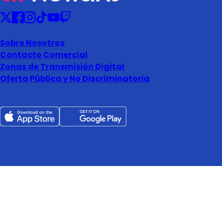
Sobre Nosotros
Contacto Comercial
Zonas de Transmisión Digital
Oferta Pública y No Discriminatoria