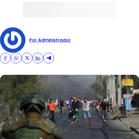
Por Administrador