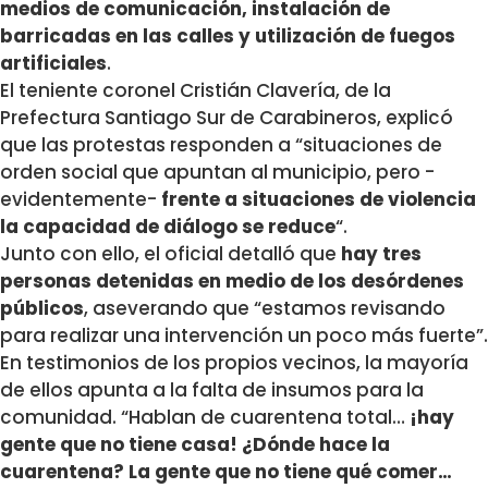
medios de comunicación, instalación de
barricadas en las calles y utilización de fuegos
artificiales
.
El teniente coronel Cristián Clavería, de la
Prefectura Santiago Sur de Carabineros, explicó
que las protestas responden a “situaciones de
orden social que apuntan al municipio, pero -
evidentemente-
frente a situaciones de violencia
la capacidad de diálogo se reduce
“.
Junto con ello, el oficial detalló que
hay tres
personas detenidas en medio de los desórdenes
públicos
, aseverando que “estamos revisando
para realizar una intervención un poco más fuerte”.
En testimonios de los propios vecinos, la mayoría
de ellos apunta a la falta de insumos para la
comunidad. “Hablan de cuarentena total…
¡hay
gente que no tiene casa! ¿Dónde hace la
cuarentena? La gente que no tiene qué comer…