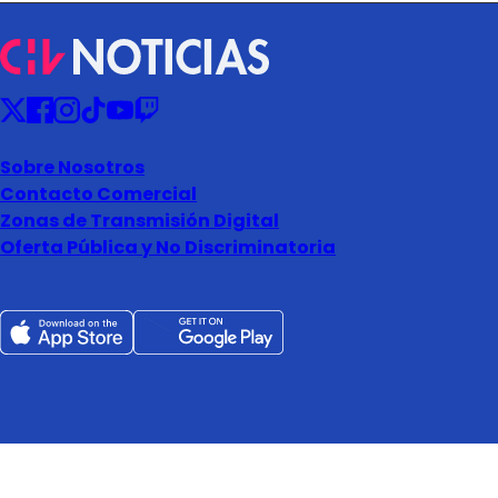
Sobre Nosotros
Contacto Comercial
Zonas de Transmisión Digital
Oferta Pública y No Discriminatoria