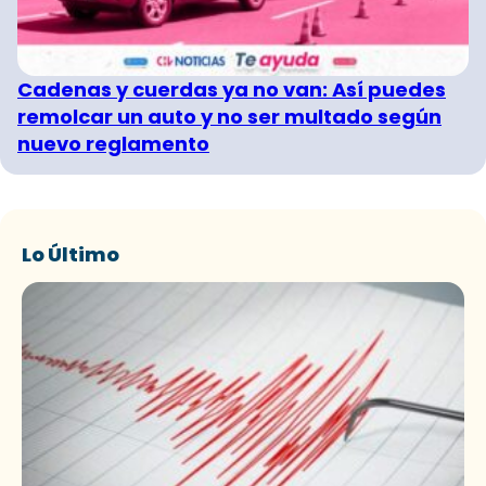
Cadenas y cuerdas ya no van: Así puedes
remolcar un auto y no ser multado según
nuevo reglamento
Lo Último