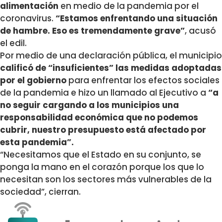
alimentación
en medio de la pandemia por el
coronavirus.
“Estamos enfrentando una situación
de hambre. Eso es tremendamente grave”
, acusó
el edil.
Por medio de una declaración pública, el municipio
calificó de “insuficientes” las medidas adoptadas
por el gobierno
para enfrentar los efectos sociales
de la pandemia e hizo un llamado al Ejecutivo a
“a
no seguir cargando a los municipios una
responsabilidad económica que no podemos
cubrir, nuestro presupuesto está afectado por
esta pandemia”.
“Necesitamos que el Estado en su conjunto, se
ponga la mano en el corazón porque los que lo
necesitan son los sectores más vulnerables de la
sociedad”, cierran.