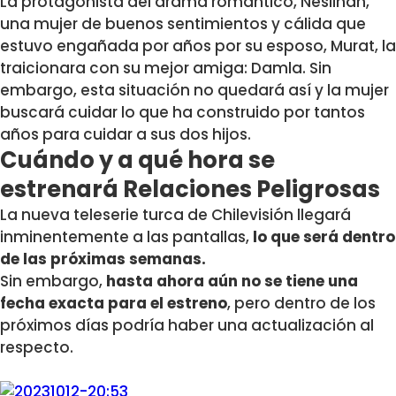
La protagonista del drama romántico, Neslihan,
una mujer de buenos sentimientos y cálida que
estuvo engañada por años por su esposo, Murat, la
traicionara con su mejor amiga: Damla. Sin
embargo, esta situación no quedará así y la mujer
buscará cuidar lo que ha construido por tantos
años para cuidar a sus dos hijos.
Cuándo y a qué hora se
estrenará Relaciones Peligrosas
La nueva teleserie turca de Chilevisión llegará
inminentemente a las pantallas,
lo que será dentro
de las próximas semanas.
Sin embargo,
hasta ahora aún no se tiene una
fecha exacta para el estreno
, pero dentro de los
próximos días podría haber una actualización al
respecto.