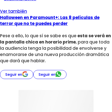
Ver también
Halloween en Paramount+: Las 8 películas de
terror que no te puedes perder
Pese a ello, lo que sí se sabe es que
esta se verá en
la pantalla chica en horario prime
, para que toda
la audiencia tenga la posibilidad de envolverse y
enamorarse de una nueva producción dramática
que dará que hablar.
Seguir en
Seguir en