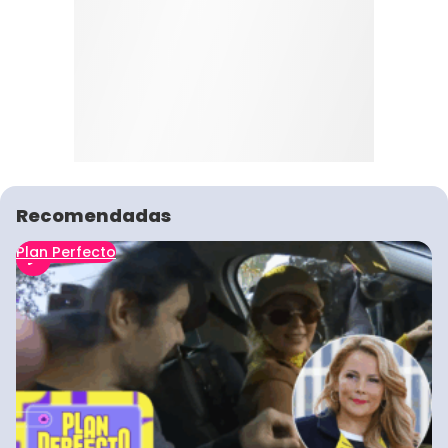
Recomendadas
Plan Perfecto