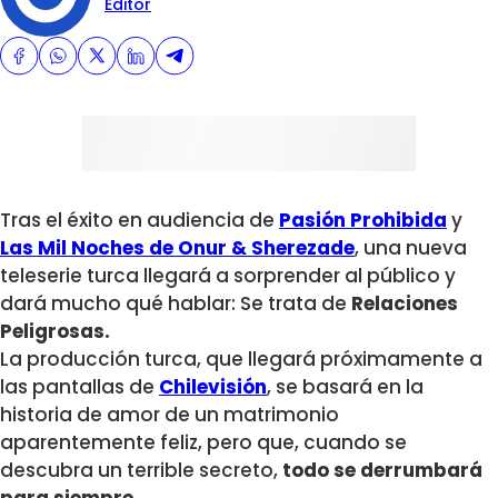
Editor
Tras el éxito en audiencia de
Pasión Prohibida
y
Las Mil Noches de Onur & Sherezade
, una nueva
teleserie turca llegará a sorprender al público y
dará mucho qué hablar: Se trata de
Relaciones
Peligrosas.
La producción turca, que llegará próximamente a
las pantallas de
Chilevisión
, se basará en la
historia de amor de un matrimonio
aparentemente feliz, pero que, cuando se
descubra un terrible secreto,
todo se derrumbará