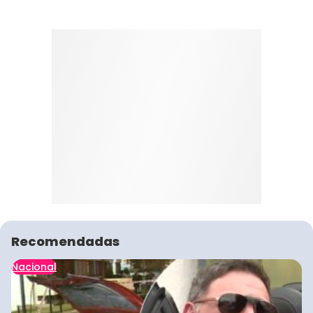
Recomendadas
Nacional