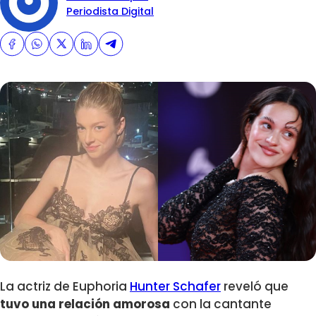
Periodista Digital
La actriz de Euphoria
Hunter Schafer
reveló que
tuvo una relación amorosa
con la cantante