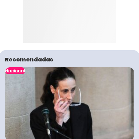
Recomendadas
Nacional