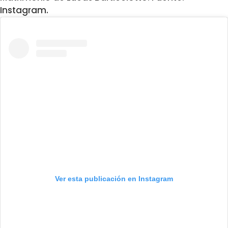
Instagram.
Ver esta publicación en Instagram