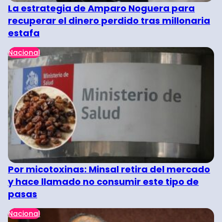
La estrategia de Amparo Noguera para
recuperar el dinero perdido tras millonaria
estafa
Nacional
Por micotoxinas: Minsal retira del mercado
y hace llamado no consumir este tipo de
pasas
Nacional