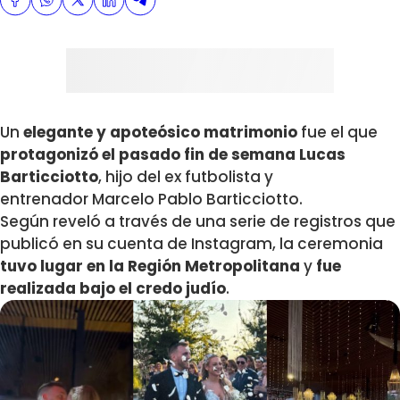
Un
elegante y apoteósico matrimonio
fue el que
protagonizó el pasado fin de semana Lucas
Barticciotto
, hijo del ex futbolista y
entrenador Marcelo Pablo Barticciotto.
Según reveló a través de una serie de registros que
publicó en su cuenta de Instagram, la ceremonia
tuvo lugar en la Región Metropolitana
y
fue
realizada bajo el credo judío
.