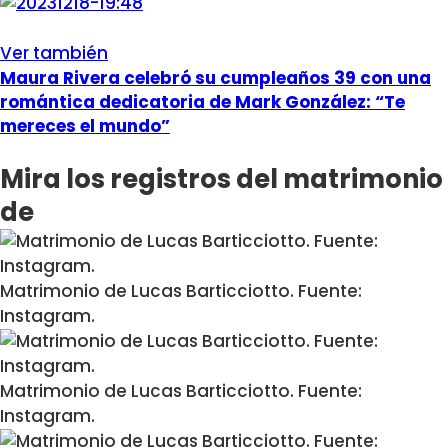
Ver también
Maura Rivera celebró su cumpleaños 39 con una
romántica dedicatoria de Mark González: “Te
mereces el mundo”
Mira los registros del matrimonio
de
Matrimonio de Lucas Barticciotto. Fuente:
Instagram.
Matrimonio de Lucas Barticciotto. Fuente:
Instagram.