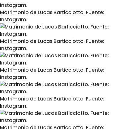
Matrimonio de Lucas Barticciotto. Fuente:
Instagram.
Matrimonio de Lucas Barticciotto. Fuente:
Instagram.
Matrimonio de Lucas Barticciotto. Fuente:
Instagram.
Matrimonio de Lucas Barticciotto. Fuente:
Instagram.
Matrimonio de Lucas Barticciotto. Fuente: