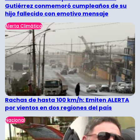
Gutiérrez conmemoró cumpleaños de su
hijo fallecido con emotivo mensaje
Alerta Climática
Rachas de hasta 100 km/h: Emiten ALERTA
por vientos en dos regiones del país
Nacional