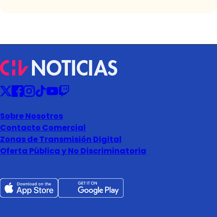
Sobre Nosotros
Contacto Comercial
Zonas de Transmisión Digital
Oferta Pública y No Discriminatoria