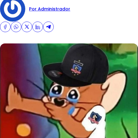
Por Administrador