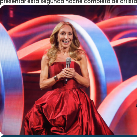
presentar esta segunda noche completa de artista