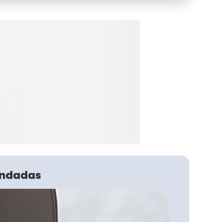
ndadas