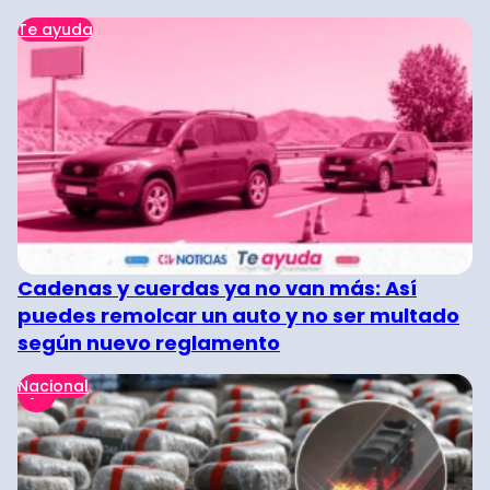
Te ayuda
Cadenas y cuerdas ya no van más: Así
puedes remolcar un auto y no ser multado
según nuevo reglamento
Nacional