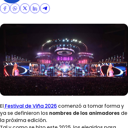
El
Festival de Viña 2026
comenzó a tomar forma y
ya se definieron los
nombres de los animadores
de
la próxima edición.
Tal y como se hizo este 2025, los elegidos para