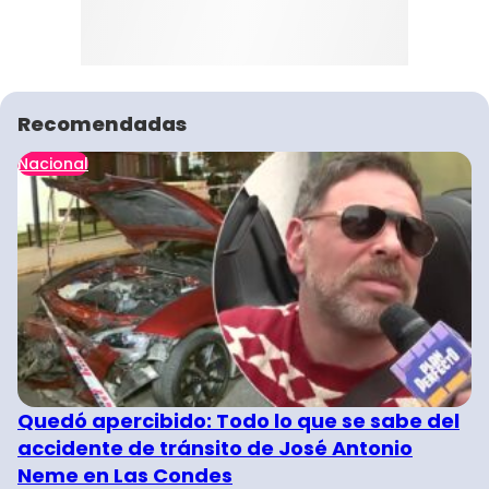
Recomendadas
Nacional
Quedó apercibido: Todo lo que se sabe del
accidente de tránsito de José Antonio
Neme en Las Condes