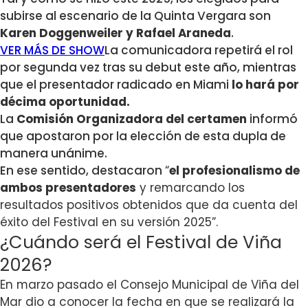
subirse al escenario de la Quinta Vergara son
Karen Doggenweiler y Rafael Araneda
.
VER MÁS DE SHOW
La comunicadora repetirá el rol
por segunda vez tras su debut este año, mientras
que el presentador radicado en Miami
lo hará por
décima oportunidad.
La
Comisión Organizadora del certamen
informó
que apostaron por la elección de esta dupla de
manera unánime.
En ese sentido, destacaron
“
el profesionalismo de
ambos presentadores
y remarcando los
resultados positivos obtenidos que da cuenta del
éxito del Festival en su versión 2025”.
¿Cuándo será el Festival de Viña
2026?
En marzo pasado el Consejo Municipal de Viña del
Mar dio a conocer la fecha en que se realizará la