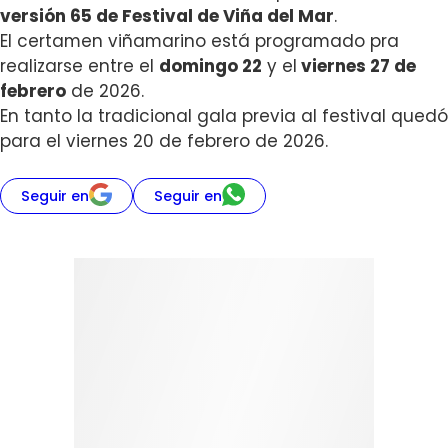
versión 65 de Festival de Viña del Mar
.
El certamen viñamarino está programado pra
realizarse entre el
domingo 22
y el
viernes 27 de
febrero
de 2026.
En tanto la tradicional gala previa al festival quedó
para el viernes 20 de febrero de 2026.
Seguir en
Seguir en