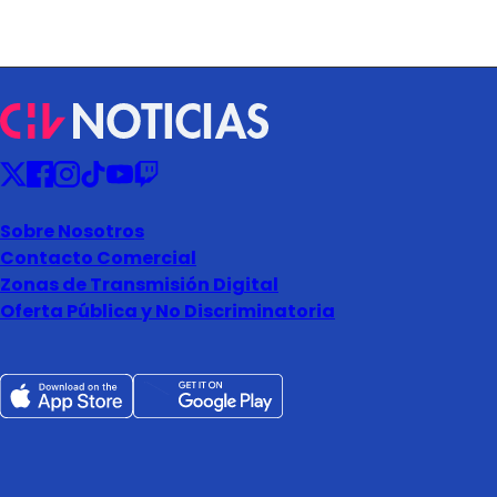
Sobre Nosotros
Contacto Comercial
Zonas de Transmisión Digital
Oferta Pública y No Discriminatoria