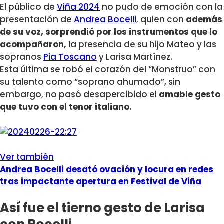
El público de
Viña 2024
no pudo de emoción con la
presentación de
Andrea Bocelli
, quien con
además
de su voz, sorprendió por los instrumentos que lo
acompañaron,
la presencia de su hijo Mateo y las
sopranos
Pia Toscano
y Larisa Martínez.
Esta última se robó el corazón del “Monstruo” con
su talento como “soprano ahumado”, sin
embargo, no pasó desapercibido el
amable gesto
que tuvo con el tenor italiano.
Ver también
Andrea Bocelli desató ovación y locura en redes
tras impactante apertura en Festival de Viña
Así fue el tierno gesto de Larisa