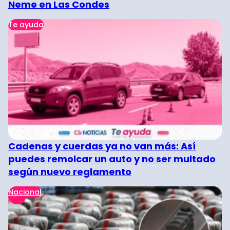
Neme en Las Condes
Te ayuda
Cadenas y cuerdas ya no van más: Así
puedes remolcar un auto y no ser multado
según nuevo reglamento
Nacional