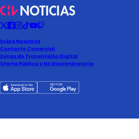
Sobre Nosotros
Contacto Comercial
Zonas de Transmisión Digital
Oferta Pública y No Discriminatoria