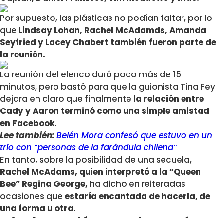
Por supuesto, las plásticas no podían faltar, por lo
que
Lindsay Lohan, Rachel McAdamds, Amanda
Seyfried y Lacey Chabert también fueron parte de
la reunión.
La reunión del elenco duró poco más de 15
minutos, pero bastó para que la guionista Tina Fey
dejara en claro que finalmente
la relación entre
Cady y Aaron terminó como una simple amistad
en Facebook.
Lee también:
Belén Mora confesó que estuvo en un
trío con “personas de la farándula chilena”
En tanto, sobre la posibilidad de una secuela,
Rachel McAdams, quien interpretó a la “Queen
Bee” Regina George,
ha dicho en reiteradas
ocasiones que
estaría encantada de hacerla, de
una forma u otra.