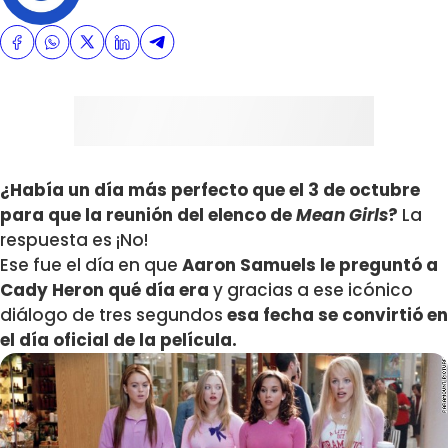
¿Había un día más perfecto que el 3 de octubre
para que la reunión del elenco de
Mean Girls
?
La
respuesta es ¡No!
Ese fue el día en que
Aaron Samuels le preguntó a
Cady Heron qué día era
y gracias a ese icónico
diálogo de tres segundos
esa fecha se convirtió en
el día oficial de la película.