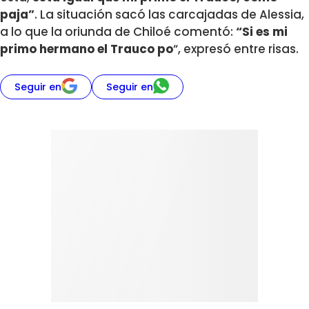
paja”
. La situación sacó las carcajadas de Alessia,
a lo que la oriunda de Chiloé comentó:
“Si es mi
primo hermano el Trauco po
“, expresó entre risas.
Seguir en
Seguir en