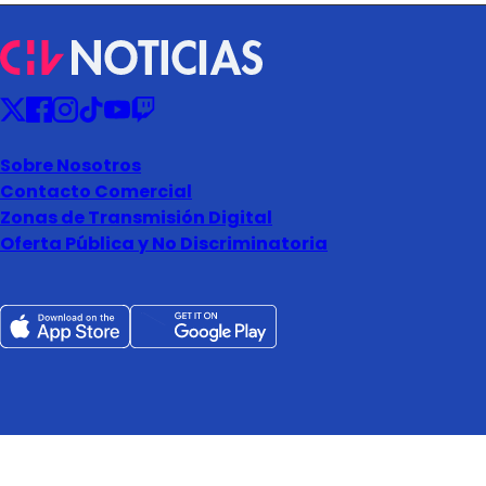
Sobre Nosotros
Contacto Comercial
Zonas de Transmisión Digital
Oferta Pública y No Discriminatoria