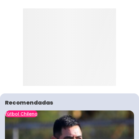
Recomendadas
Fútbol Chileno