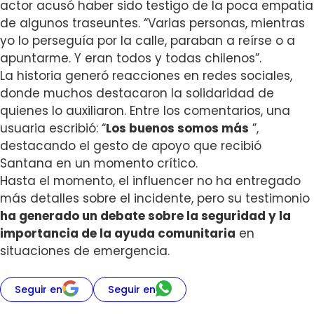
actor acusó haber sido testigo de la poca empatia
de algunos traseuntes. “V
arias personas, mientras
yo lo perseguía por la calle, paraban a reírse o a
apuntarme. Y eran todos y todas chilenos”.
La historia generó reacciones en redes sociales,
donde muchos destacaron la solidaridad de
quienes lo auxiliaron. Entre los comentarios, una
usuaria escribió: “
Los buenos somos más
”,
destacando el gesto de apoyo que recibió
Santana en un momento crítico.
Hasta el momento, el influencer no ha entregado
más detalles sobre el incidente, pero su testimonio
ha generado un debate sobre la seguridad y la
importancia de la ayuda comunitaria
en
situaciones de emergencia.
Seguir en
Seguir en