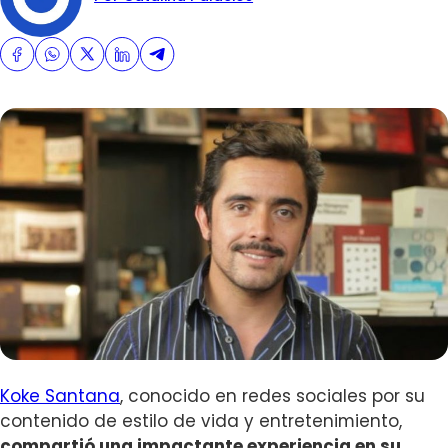
Koke Santana
, conocido en redes sociales por su
contenido de estilo de vida y entretenimiento,
compartió una impactante experiencia en su