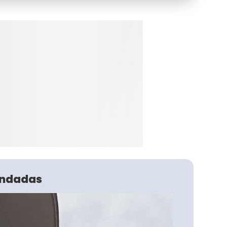
ndadas