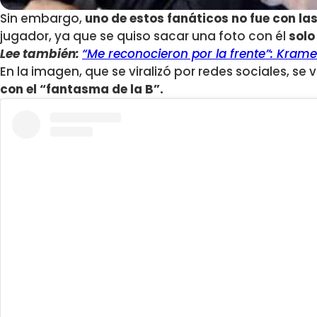
Sin embargo,
uno de estos fanáticos no fue con la
jugador, ya que se quiso sacar una foto con él
solo
Lee también:
“Me reconocieron por la frente”: Kram
En la imagen, que se viralizó por redes sociales, se v
con el “fantasma de la B”.