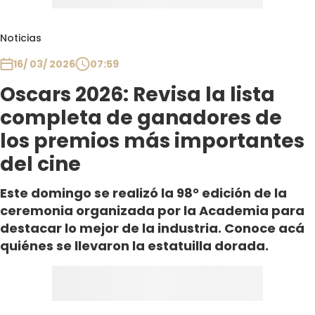
Noticias
16/ 03/ 2026
07:59
Oscars 2026: Revisa la lista
completa de ganadores de
los premios más importantes
del cine
Este domingo se realizó la 98° edición de la
ceremonia organizada por la Academia para
destacar lo mejor de la industria. Conoce acá
quiénes se llevaron la estatuilla dorada.