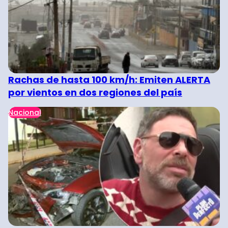
Rachas de hasta 100 km/h: Emiten ALERTA
por vientos en dos regiones del país
Nacional