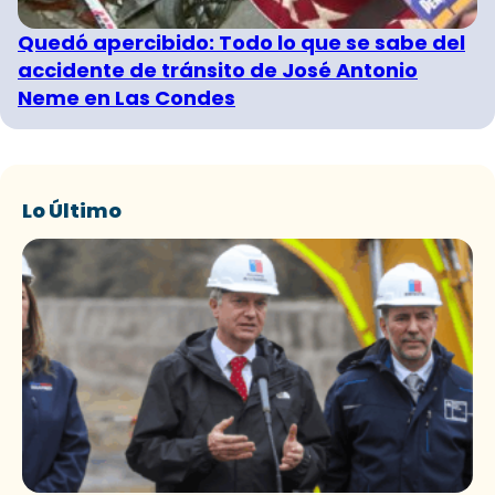
Quedó apercibido: Todo lo que se sabe del
accidente de tránsito de José Antonio
Neme en Las Condes
Lo Último