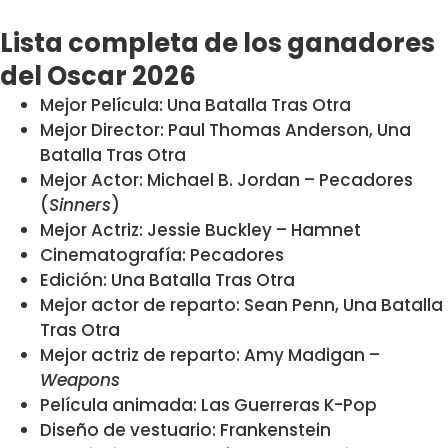
Lista completa de los ganadores
del Oscar 2026
Mejor Película: Una Batalla Tras Otra
Mejor Director: Paul Thomas Anderson, Una
Batalla Tras Otra
Mejor Actor: Michael B. Jordan – Pecadores
(
Sinners
)
Mejor Actriz: Jessie Buckley – Hamnet
Cinematografía: Pecadores
Edición: Una Batalla Tras Otra
Mejor actor de reparto: Sean Penn, Una Batalla
Tras Otra
Mejor actriz de reparto: Amy Madigan –
Weapons
Película animada: Las Guerreras K-Pop
Diseño de vestuario: Frankenstein