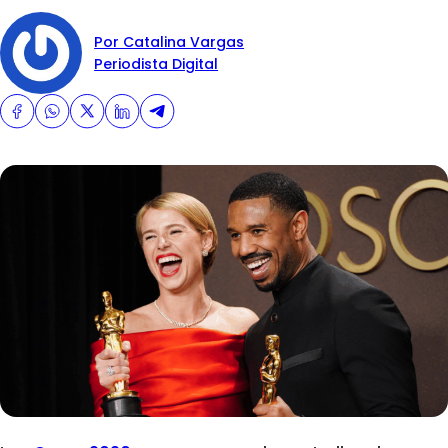
Por Catalina Vargas
Periodista Digital