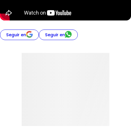
Seguir en
Seguir en