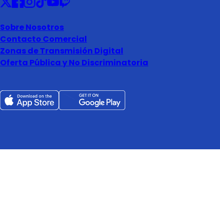
Sobre Nosotros
Contacto Comercial
Zonas de Transmisión Digital
Oferta Pública y No Discriminatoria