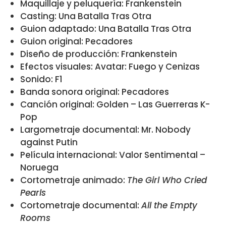
Maquillaje y peluquería: Frankenstein
Casting: Una Batalla Tras Otra
Guion adaptado: Una Batalla Tras Otra
Guion original: Pecadores
Diseño de producción: Frankenstein
Efectos visuales: Avatar: Fuego y Cenizas
Sonido: F1
Banda sonora original: Pecadores
Canción original: Golden – Las Guerreras K-
Pop
Largometraje documental: Mr. Nobody
against Putin
Película internacional: Valor Sentimental –
Noruega
Cortometraje animado:
The Girl Who Cried
Pearls
Cortometraje documental:
All the Empty
Rooms