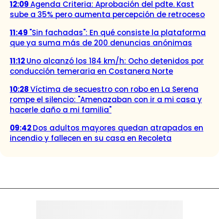
12:09
Agenda Criteria: Aprobación del pdte. Kast
sube a 35% pero aumenta percepción de retroceso
11:49
"Sin fachadas": En qué consiste la plataforma
que ya suma más de 200 denuncias anónimas
11:12
Uno alcanzó los 184 km/h: Ocho detenidos por
conducción temeraria en Costanera Norte
10:28
Víctima de secuestro con robo en La Serena
rompe el silencio: "Amenazaban con ir a mi casa y
hacerle daño a mi familia"
09:42
Dos adultos mayores quedan atrapados en
incendio y fallecen en su casa en Recoleta