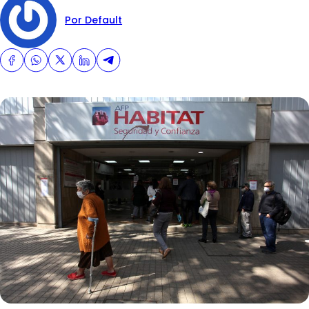
Por Default