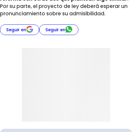
Por su parte, el proyecto de ley deberá esperar un
pronunciamiento sobre su admisibilidad.
Seguir en
Seguir en