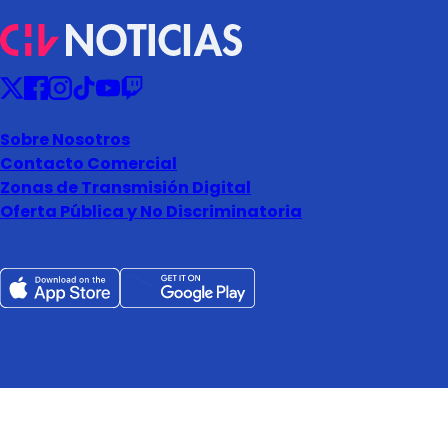
Sobre Nosotros
Contacto Comercial
Zonas de Transmisión Digital
Oferta Pública y No Discriminatoria