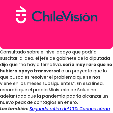
Consultado sobre el nivel apoyo que podría
suscitar la idea, el jefe de gabinete de la diputada
dijo que “no hay alternativa,
sería muy raro que no
hubiera apoyo transversal
a un proyecto que lo
que busca es resolver el problema que se nos
viene en los meses subsiguientes”. En esa línea,
recordó que el propio Ministerio de Salud ha
adelantado que la pandemia podría alcanzar un
nuevo peak de contagios en enero.
Lee también:
Segundo retiro del 10%: Conoce cómo