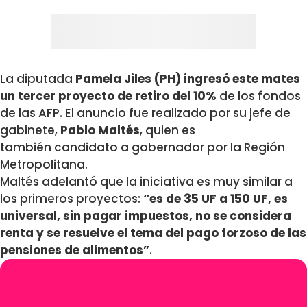
La diputada
Pamela Jiles (PH) ingresó este mates
un tercer proyecto de retiro del 10%
de los fondos
de las AFP. El anuncio fue realizado por su jefe de
gabinete,
Pablo Maltés
, quien es
también candidato a gobernador por la Región
Metropolitana.
Maltés adelantó que la iniciativa es muy similar a
los primeros proyectos:
“es de 35 UF a 150 UF, es
universal, sin pagar impuestos, no se considera
renta y se resuelve el tema del pago forzoso de las
pensiones de alimentos”
.