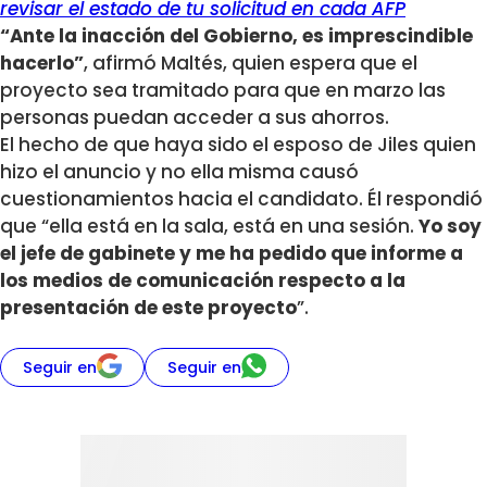
revisar el estado de tu solicitud en cada AFP
“Ante la inacción del Gobierno, es imprescindible
hacerlo”
, afirmó Maltés, quien espera que el
proyecto sea tramitado para que en marzo las
personas puedan acceder a sus ahorros.
El hecho de que haya sido el esposo de Jiles quien
hizo el anuncio y no ella misma causó
cuestionamientos hacia el candidato. Él respondió
que “ella está en la sala, está en una sesión.
Yo soy
el jefe de gabinete y me ha pedido que informe a
los medios de comunicación respecto a la
presentación de este proyecto
”.
Seguir en
Seguir en