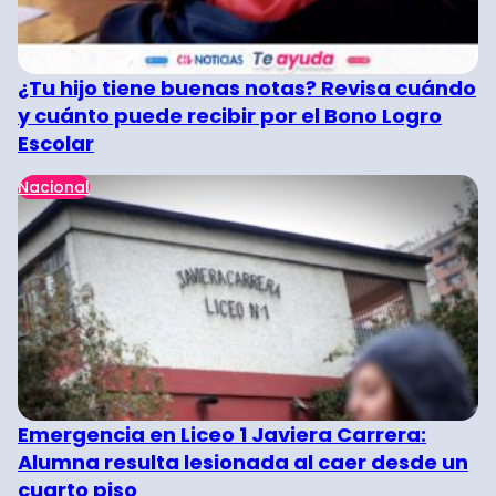
¿Tu hijo tiene buenas notas? Revisa cuándo
y cuánto puede recibir por el Bono Logro
Escolar
Nacional
Emergencia en Liceo 1 Javiera Carrera:
Alumna resulta lesionada al caer desde un
cuarto piso