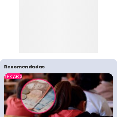
Recomendadas
Te ayuda