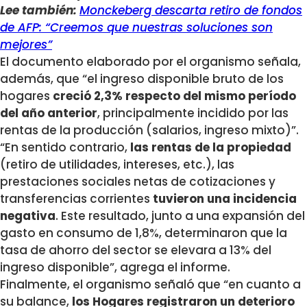
Lee también:
Monckeberg descarta retiro de fondos
de AFP: “Creemos que nuestras soluciones son
mejores”
El documento elaborado por el organismo señala,
además, que “el ingreso disponible bruto de los
hogares
creció 2,3% respecto del mismo período
del año anterior
, principalmente incidido por las
rentas de la producción (salarios, ingreso mixto)”.
“En sentido contrario,
las rentas de la propiedad
(retiro de utilidades, intereses, etc.), las
prestaciones sociales netas de cotizaciones y
transferencias corrientes
tuvieron una incidencia
negativa
. Este resultado, junto a una expansión del
gasto en consumo de 1,8%, determinaron que la
tasa de ahorro del sector se elevara a 13% del
ingreso disponible”, agrega el informe.
Finalmente, el organismo señaló que “en cuanto a
su balance,
los Hogares registraron un deterioro