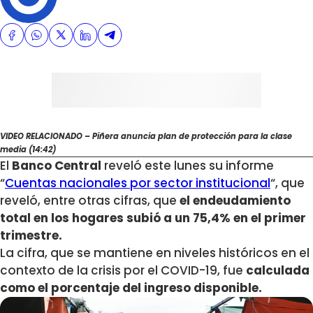
VIDEO RELACIONADO – Piñera anuncia plan de protección para la clase
media (14:42)
El
Banco Central
reveló este lunes su informe
“
Cuentas nacionales por sector institucional
“, que
reveló, entre otras cifras, que
el endeudamiento
total en los hogares
subió a un 75,4% en el primer
trimestre.
La cifra, que se mantiene en niveles históricos en el
contexto de la crisis por el COVID-19, fue
calculada
como el porcentaje del ingreso disponible.