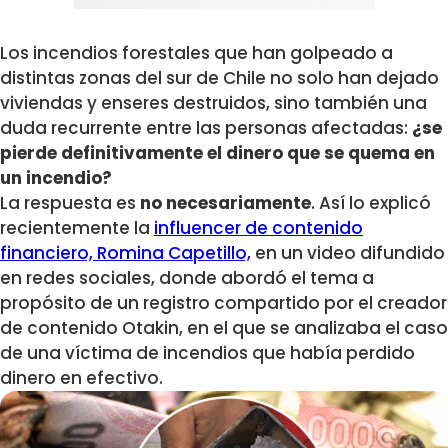
Los incendios forestales que han golpeado a
distintas zonas del sur de Chile no solo han dejado
viviendas y enseres destruidos, sino también una
duda recurrente entre las personas afectadas:
¿se
pierde definitivamente el dinero que se quema en
un incendio?
La respuesta es
no necesariamente
. Así lo explicó
recientemente la
influencer de contenido
financiero, Romina Capetillo,
en un video difundido
en redes sociales, donde abordó el tema a
propósito de un registro compartido por el creador
de contenido Otakin, en el que se analizaba el caso
de una víctima de incendios que había perdido
dinero en efectivo.