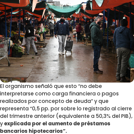
El organismo señaló que esto “no debe
interpretarse como carga financiera o pagos
realizados por concepto de deuda” y que
representa “0,5 pp. por sobre lo registrado al cierre
del trimestre anterior (equivalente a 50,3% del PIB),
y
explicada por el aumento de préstamos
bancarios hipotecarios”.