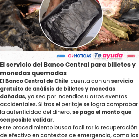
El servicio del Banco Central para billetes y
monedas quemadas
El
Banco Central de Chile
cuenta con un
servicio
gratuito de análisis de billetes y monedas
dañadas
, ya sea por incendios u otros eventos
accidentales. Si tras el peritaje se logra comprobar
la autenticidad del dinero,
se paga el monto que
sea posible validar
.
Este procedimiento busca facilitar la recuperación
de efectivo en contextos de emergencia, como los