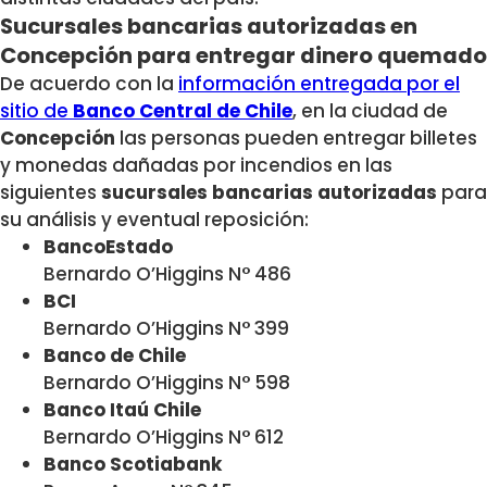
Sucursales bancarias autorizadas en
Concepción para entregar dinero quemado
De acuerdo con la
información entregada por el
sitio de
Banco Central de Chile
, en la ciudad de
Concepción
las personas pueden entregar billetes
y monedas dañadas por incendios en las
siguientes
sucursales bancarias autorizadas
para
su análisis y eventual reposición:
BancoEstado
Bernardo O’Higgins N° 486
BCI
Bernardo O’Higgins N° 399
Banco de Chile
Bernardo O’Higgins N° 598
Banco Itaú Chile
Bernardo O’Higgins N° 612
Banco Scotiabank