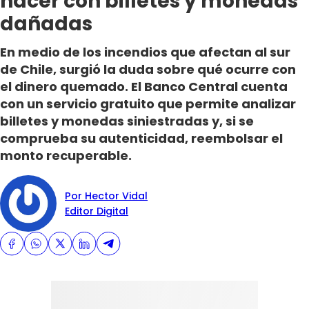
hacer con billetes y monedas
dañadas
En medio de los incendios que afectan al sur
de Chile, surgió la duda sobre qué ocurre con
el dinero quemado. El Banco Central cuenta
con un servicio gratuito que permite analizar
billetes y monedas siniestradas y, si se
comprueba su autenticidad, reembolsar el
monto recuperable.
Por Hector Vidal
Editor Digital