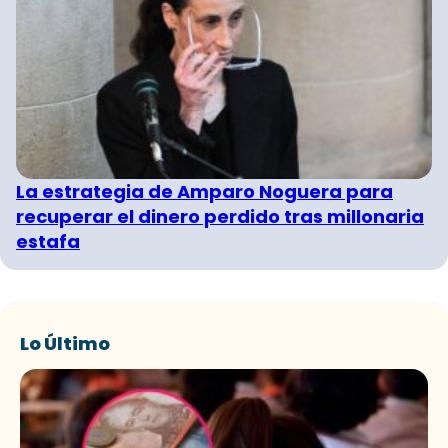
La estrategia de Amparo Noguera para
recuperar el dinero perdido tras millonaria
estafa
Lo Último