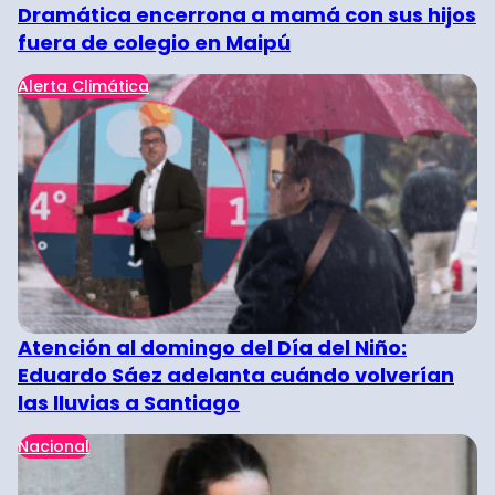
Dramática encerrona a mamá con sus hijos
fuera de colegio en Maipú
Alerta Climática
Atención al domingo del Día del Niño:
Eduardo Sáez adelanta cuándo volverían
las lluvias a Santiago
Nacional