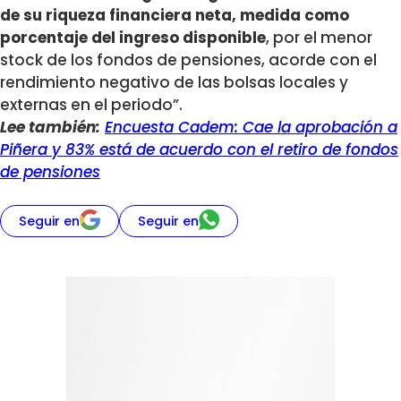
de su riqueza financiera neta, medida como
porcentaje del ingreso disponible
, por el menor
stock de los fondos de pensiones, acorde con el
rendimiento negativo de las bolsas locales y
externas en el periodo”.
Lee también:
Encuesta Cadem: Cae la aprobación a
Piñera y 83% está de acuerdo con el retiro de fondos
de pensiones
Seguir en
Seguir en