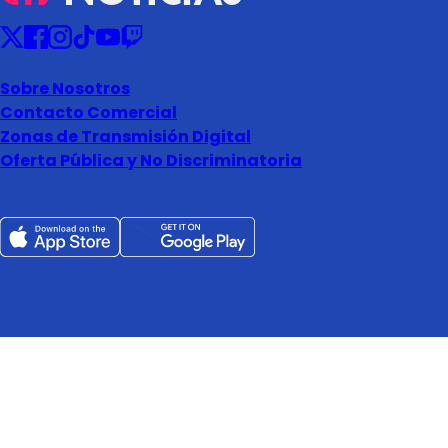
Sobre Nosotros
Contacto Comercial
Zonas de Transmisión Digital
Oferta Pública y No Discriminatoria