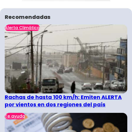
Recomendadas
Alerta Climática
Rachas de hasta 100 km/h: Emiten ALERTA
por vientos en dos regiones del país
Te ayuda