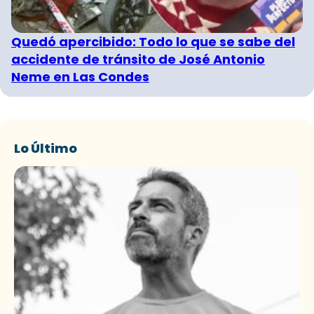
Quedó apercibido: Todo lo que se sabe del
accidente de tránsito de José Antonio
Neme en Las Condes
Lo Último