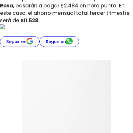
Rosa
, pasarán a pagar $2.484 en hora punta. En
este caso, el ahorro mensual total tercer trimestre
será de
$11.528.
Seguir en
Seguir en