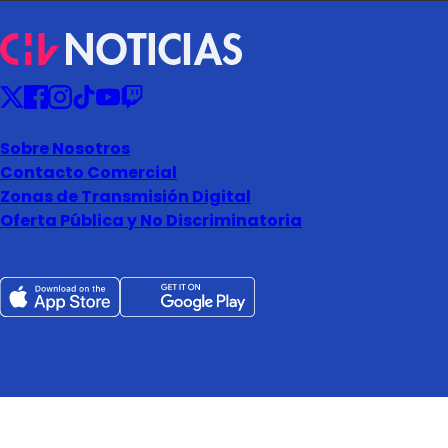
Sobre Nosotros
Contacto Comercial
Zonas de Transmisión Digital
Oferta Pública y No Discriminatoria