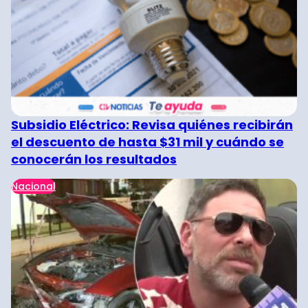
Subsidio Eléctrico: Revisa quiénes recibirán
el descuento de hasta $31 mil y cuándo se
conocerán los resultados
Nacional