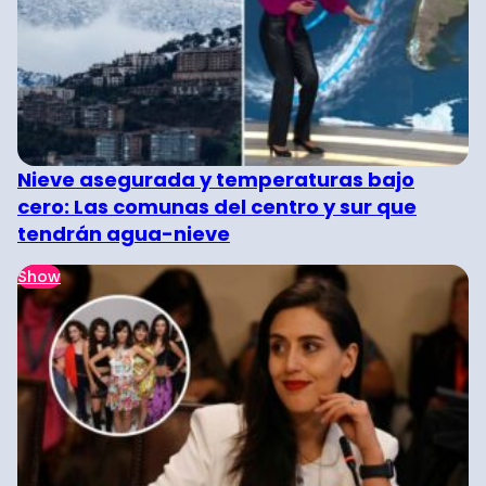
Nieve asegurada y temperaturas bajo
cero: Las comunas del centro y sur que
tendrán agua-nieve
Show