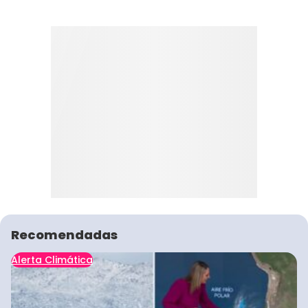
Recomendadas
Alerta Climática