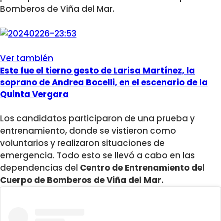
Bomberos de Viña del Mar.
Ver también
Este fue el tierno gesto de Larisa Martínez, la
soprano de Andrea Bocelli, en el escenario de la
Quinta Vergara
Los candidatos participaron de una prueba y
entrenamiento, donde se vistieron como
voluntarios y realizaron situaciones de
emergencia. Todo esto se llevó a cabo en las
dependencias del
Centro de Entrenamiento del
Cuerpo de Bomberos de Viña del Mar.