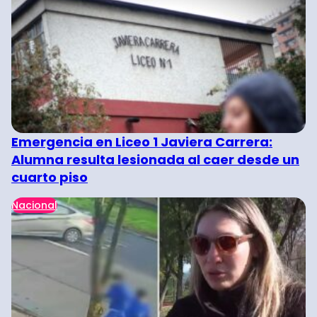
Emergencia en Liceo 1 Javiera Carrera:
Alumna resulta lesionada al caer desde un
cuarto piso
Nacional