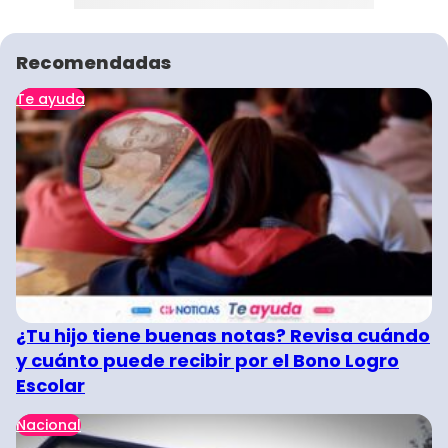
Recomendadas
Te ayuda
¿Tu hijo tiene buenas notas? Revisa cuándo
y cuánto puede recibir por el Bono Logro
Escolar
Nacional