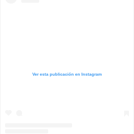
Ver esta publicación en Instagram