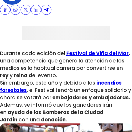
Durante cada edición del
Festival de Viña del Mar
,
una competencia que genera la atención de los
medios es la habitual carrera por convertirse en
rey
y
reina d
el evento.
Sin embargo, este año y debido a los
incendios
forestales
, el Festival tendrá un enfoque solidario y
ahora se votará por
embajadores y embajadoras.
Además, se informó que los ganadores irán
en
ayuda de los Bomberos de la Ciudad
Jardín
con una
donación
.