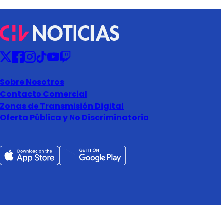
Sobre Nosotros
Contacto Comercial
Zonas de Transmisión Digital
Oferta Pública y No Discriminatoria