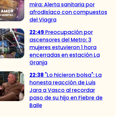
mira: Alerta sanitaria por
afrodisíaco con compuestos
del Viagra
22:49
Preocupación por
ascensores del Metro: 3
mujeres estuvieron 1 hora
encerradas en estación La
Granja
22:38
"Lo hicieron bolsa": La
honesta reacción de Luis
Jara a Vasco al recordar
paso de su hijo en Fiebre de
Baile