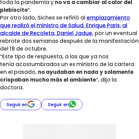
toda la pandemia y
no va a cambiar al calor del
plebiscito
“.
Por otro lado, Siches se refirió al
emplazamiento
que realizó el ministro de Salud, Enrique Paris, al
alcalde de Recoleta, Daniel Jadue
, por un eventual
rebrote dos semanas después de la manifestación
del 18 de octubre.
“Este tipo de respuesta, a las que ya nos
tenía acostumbrados un ex ministro de la cartera
en el pasado,
no ayudaban en nada y solamente
crispaban mucho más el ambiente
“, dijo la
doctora.
Seguir en
Seguir en