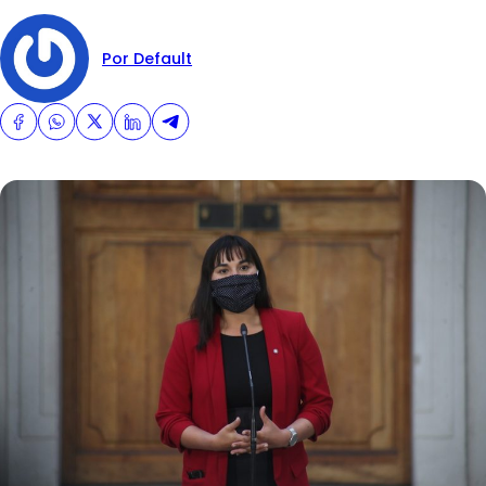
Por Default