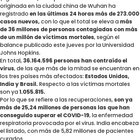
originada en la ciudad china de Wuhan ha
registrado
en las últimas 24 horas más de 273.000
casos nuevos,
con lo que el total se eleva a
más
de 36 millones de personas contagiadas con más
de un millón de víctimas mortales
, según el
balance publicado este jueves por la Universidad
Johns Hopkins.
En total,
36.164.596 personas han contraído el
virus
, de las que más de la mitad se encuentran en
los tres países más afectados:
Estados Unidos,
India y Brasil.
Respecto a las víctimas mortales
son ya
1.055.815.
Por lo que se refiere a las recuperaciones,
son ya
más de 25,24 millones de personas las que han
conseguido superar el COVID-19
, la enfermedad
respiratoria provocada por el virus. India encabeza
el listado, con más de 5,82 millones de pacientes
curados.