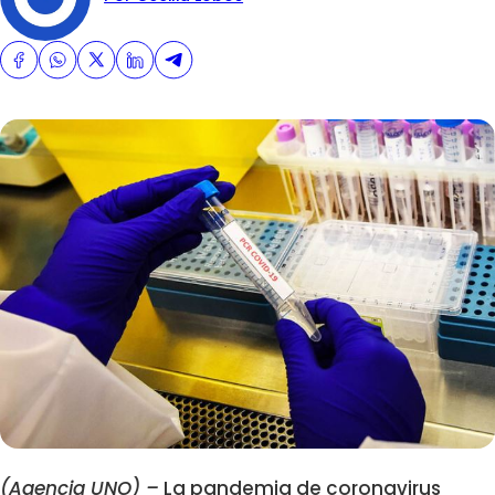
(Agencia UNO) –
La pandemia de coronavirus