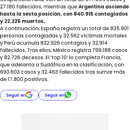
27.180 fallecidos, mientras que
Argentina asciende
hasta la sexta posición, con 840.915 contagiados
y 22.226 muertos.
A continuación, España registra un total de 835.901
personas contagiadas y 32.562 víctimas mortales
y Perú acumula 832.929 contagios y 32.914
fallecidos. Tras ellos, México registra 799.188 casos
y 82.726 decesos. El ‘top 10’ lo completa Francia,
que adelanta a Sudáfrica en la clasificación, con
693.603 casos y 32.463 fallecidos tras sumar más
de 17.800 positivos.
Seguir en
Seguir en