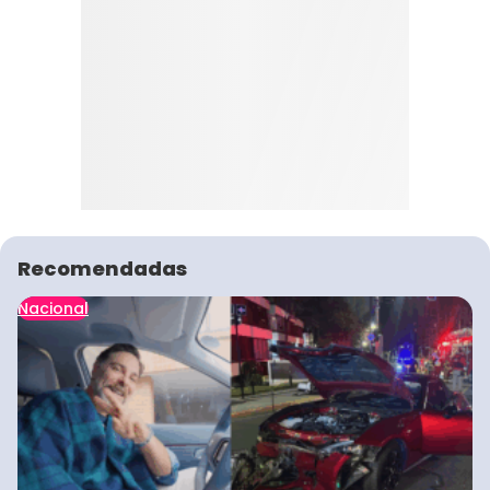
Recomendadas
Nacional