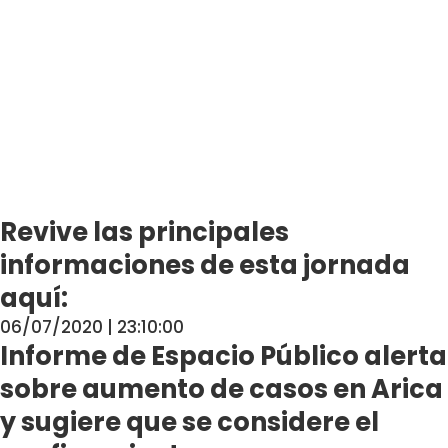
Revive las principales
informaciones de esta jornada
aquí:
06/07/2020 | 23:10:00
Informe de Espacio Público alerta
sobre aumento de casos en Arica
y sugiere que se considere el