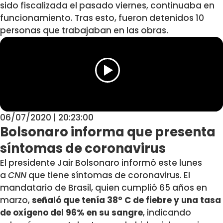
sido fiscalizada el pasado viernes, continuaba en
funcionamiento. Tras esto, fueron detenidos 10
personas que trabajaban en las obras.
06/07/2020 | 20:23:00
Bolsonaro informa que presenta
síntomas de coronavirus
El presidente Jair Bolsonaro informó este lunes
a
CNN
que tiene síntomas de coronavirus. El
mandatario de Brasil, quien cumplió 65 años en
marzo,
señaló que tenía 38° C de fiebre y una tasa
de oxígeno del 96% en su sangre
, indicando