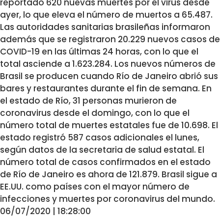
reportado 620 nuevas muertes por el virus desde
ayer, lo que eleva el número de muertos a 65.487.
Las autoridades sanitarias brasileñas informaron
además que se registraron 20.229 nuevos casos de
COVID-19 en las últimas 24 horas, con lo que el
total asciende a 1.623.284. Los nuevos números de
Brasil se producen cuando Río de Janeiro abrió sus
bares y restaurantes durante el fin de semana. En
el estado de Río, 31 personas murieron de
coronavirus desde el domingo, con lo que el
número total de muertes estatales fue de 10.698. El
estado registró 587 casos adicionales el lunes,
según datos de la secretaria de salud estatal. El
número total de casos confirmados en el estado
de Río de Janeiro es ahora de 121.879. Brasil sigue a
EE.UU. como países con el mayor número de
infecciones y muertes por coronavirus del mundo.
06/07/2020 | 18:28:00