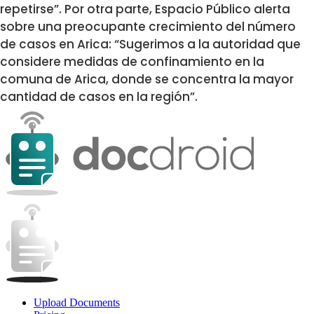
repetirse”. Por otra parte, Espacio Público alerta
sobre una preocupante crecimiento del número
de casos en Arica: “Sugerimos a la autoridad que
considere medidas de confinamiento en la
comuna de Arica, donde se concentra la mayor
cantidad de casos en la región”.