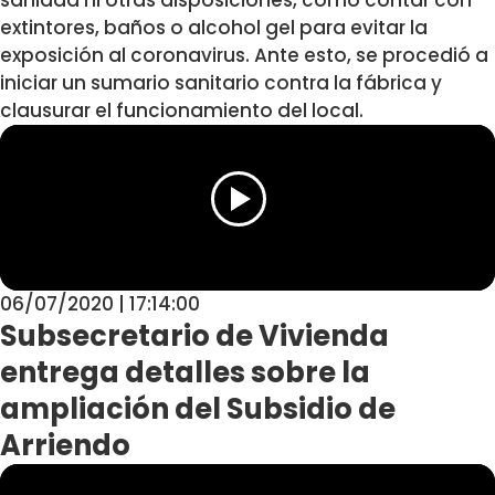
extintores, baños o alcohol gel para evitar la
exposición al coronavirus. Ante esto, se procedió a
iniciar un sumario sanitario contra la fábrica y
clausurar el funcionamiento del local.
06/07/2020 | 17:14:00
Subsecretario de Vivienda
entrega detalles sobre la
ampliación del Subsidio de
Arriendo