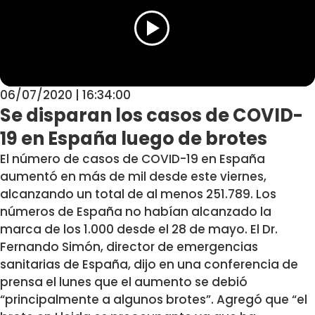
06/07/2020 | 16:34:00
Se disparan los casos de COVID-
19 en España luego de brotes
El número de casos de COVID-19 en España
aumentó en más de mil desde este viernes,
alcanzando un total de al menos 251.789. Los
números de España no habían alcanzado la
marca de los 1.000 desde el 28 de mayo. El Dr.
Fernando Simón, director de emergencias
sanitarias de España, dijo en una conferencia de
prensa el lunes que el aumento se debió
“principalmente a algunos brotes”. Agregó que “el