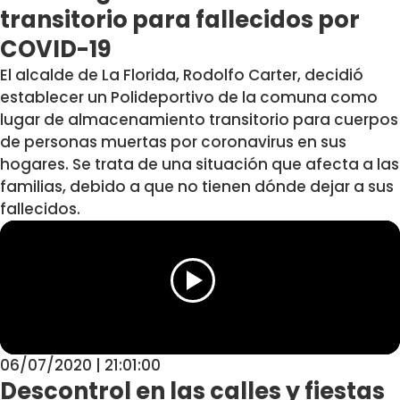
transitorio para fallecidos por
COVID-19
El alcalde de La Florida, Rodolfo Carter, decidió
establecer un Polideportivo de la comuna como
lugar de almacenamiento transitorio para cuerpos
de personas muertas por coronavirus en sus
hogares. Se trata de una situación que afecta a las
familias, debido a que no tienen dónde dejar a sus
fallecidos.
06/07/2020 | 21:01:00
Descontrol en las calles y fiestas