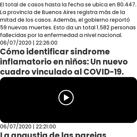
El total de casos hasta la fecha se ubica en 80.447.
La provincia de Buenos Aires registra más de la
mitad de los casos. Además, el gobierno reportó
59 nuevas muertes. Esto da un total 1.582 personas
fallecidas por la enfermedad a nivel nacional.
06/07/2020 | 22:26:00
Cómo identificar síndrome
inflamatorio en niños: Un nuevo
cuadro vinculado al COVID-19.
06/07/2020 | 22:21:00
La angustia de las parejas