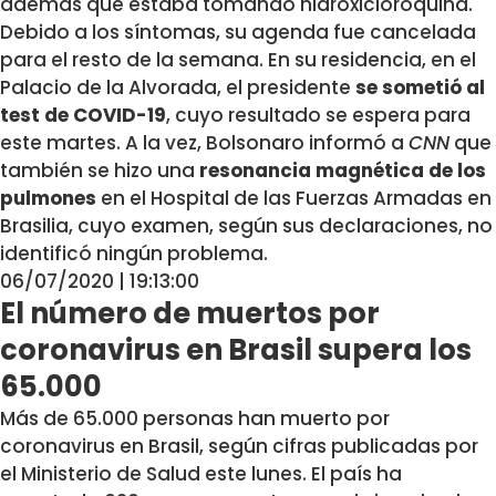
además que estaba tomando hidroxicloroquina.
Debido a los síntomas, su agenda fue cancelada
para el resto de la semana. En su residencia, en el
Palacio de la Alvorada, el presidente
se sometió al
test de COVID-19
, cuyo resultado se espera para
este martes. A la vez, Bolsonaro informó a
CNN
que
también se hizo una
resonancia magnética de los
pulmones
en el Hospital de las Fuerzas Armadas en
Brasilia, cuyo examen, según sus declaraciones, no
identificó ningún problema.
06/07/2020 | 19:13:00
El número de muertos por
coronavirus en Brasil supera los
65.000
Más de 65.000 personas han muerto por
coronavirus en Brasil, según cifras publicadas por
el Ministerio de Salud este lunes. El país ha