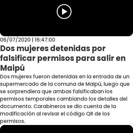
06/07/2020 | 16:47:00
Dos mujeres detenidas por
falsificar permisos para salir en
Maipú
Dos mujeres fueron detenidas en la entrada de un
supermercado de la comuna de Maipú, luego que
se sorprendiera que ambas falsificaban los
permisos temporales cambiando los detalles del
documento. Carabineros se dio cuenta de la
modificación al revisar el código QR de los
permisos.