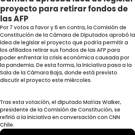
proyecto para retirar fondos de
las AFP
Por 7 votos a favor y 6 en contra, la Comisión de
Constitución de la Cámara de Diputados aprobó la
idea de legislar el proyecto que podría permitir a
los afiliados retirar sus fondos de las AFP para
poder enfrentar la crisis económica causada por
la pandemia. De esta forma, la iniciativa pasa a la
Sala de la Cámara Baja, donde está previsto
discutir el proyecto este miércoles.
Tras esta votación, el diputado Matías Walker,
presidente de la Comisión de Constitución, se
refirió a la iniciativa en conversación con CNN
Chile.