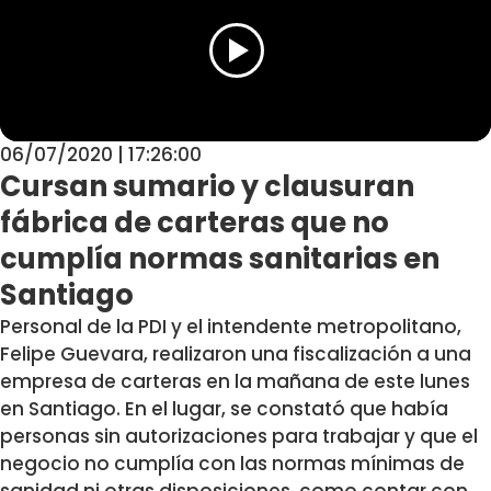
06/07/2020 | 17:26:00
Cursan sumario y clausuran
fábrica de carteras que no
cumplía normas sanitarias en
Santiago
Personal de la PDI y el intendente metropolitano,
Felipe Guevara, realizaron una fiscalización a una
empresa de carteras en la mañana de este lunes
en Santiago. En el lugar, se constató que había
personas sin autorizaciones para trabajar y que el
negocio no cumplía con las normas mínimas de
sanidad ni otras disposiciones, como contar con