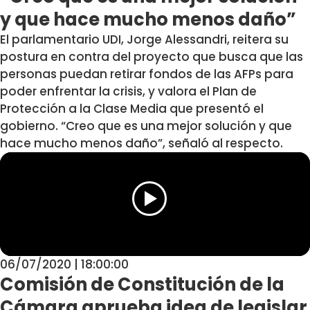
y que hace mucho menos daño”
El parlamentario UDI, Jorge Alessandri, reitera su
postura en contra del proyecto que busca que las
personas puedan retirar fondos de las AFPs para
poder enfrentar la crisis, y valora el Plan de
Protección a la Clase Media que presentó el
gobierno. “Creo que es una mejor solución y que
hace mucho menos daño”, señaló al respecto.
06/07/2020 | 18:00:00
Comisión de Constitución de la
Cámara aprueba idea de legislar