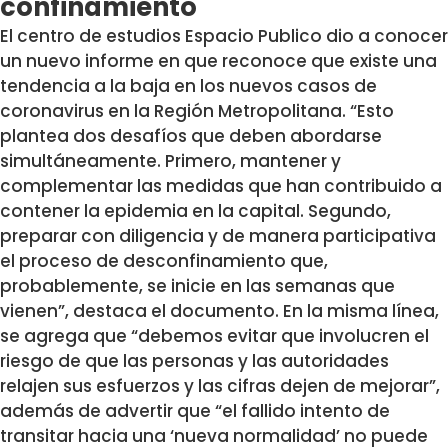
confinamiento
El centro de estudios Espacio Publico dio a conocer
un nuevo informe en que reconoce que existe una
tendencia a la baja en los nuevos casos de
coronavirus en la Región Metropolitana. “Esto
plantea dos desafíos que deben abordarse
simultáneamente. Primero, mantener y
complementar las medidas que han contribuido a
contener la epidemia en la capital. Segundo,
preparar con diligencia y de manera participativa
el proceso de desconfinamiento que,
probablemente, se inicie en las semanas que
vienen”, destaca el documento. En la misma línea,
se agrega que “debemos evitar que involucren el
riesgo de que las personas y las autoridades
relajen sus esfuerzos y las cifras dejen de mejorar”,
además de advertir que “el fallido intento de
transitar hacia una ‘nueva normalidad’ no puede