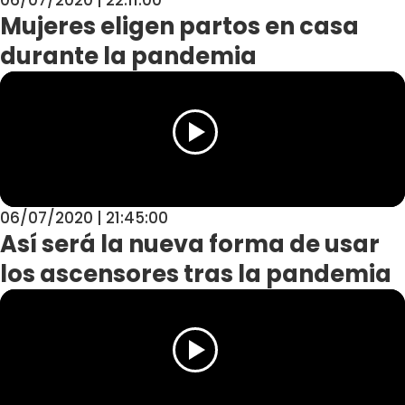
Mujeres eligen partos en casa
durante la pandemia
06/07/2020 | 21:45:00
Así será la nueva forma de usar
los ascensores tras la pandemia