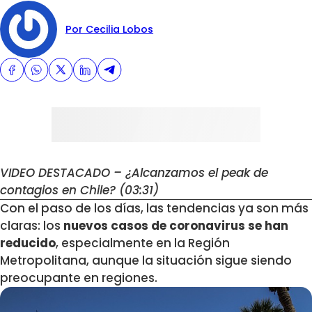
Por Cecilia Lobos
VIDEO DESTACADO – ¿Alcanzamos el peak de
contagios en Chile? (03:31)
Con el paso de los días, las tendencias ya son más
claras: los
nuevos casos de coronavirus se han
reducido
, especialmente en la Región
Metropolitana, aunque la situación sigue siendo
preocupante en regiones.