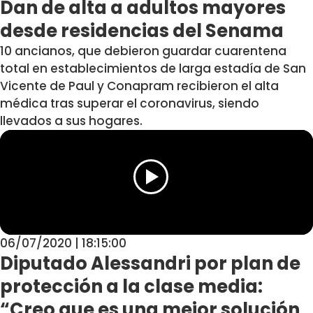
Dan de alta a adultos mayores
desde residencias del Senama
10 ancianos, que debieron guardar cuarentena
total en establecimientos de larga estadía de San
Vicente de Paul y Conapram recibieron el alta
médica tras superar el coronavirus, siendo
llevados a sus hogares.
06/07/2020 | 18:15:00
Diputado Alessandri por plan de
protección a la clase media:
“Creo que es una mejor solución