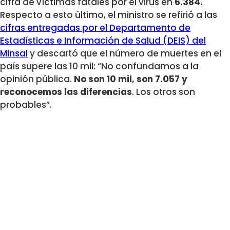
cifra de víctimas fatales por el virus en
6.384.
Respecto a esto último, el ministro se refirió a las
cifras entregadas por el Departamento de
Estadísticas e Información de Salud (DEIS) del
Minsal
y descartó que el número de muertes en el
país supere las 10 mil: “No confundamos a la
opinión pública.
No son 10 mil, son 7.057 y
reconocemos las diferencias
. Los otros son
probables”.