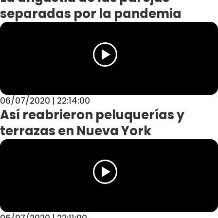
separadas por la pandemia
06/07/2020 | 22:14:00
Así reabrieron peluquerías y
terrazas en Nueva York
06/07/2020 | 22:11:00