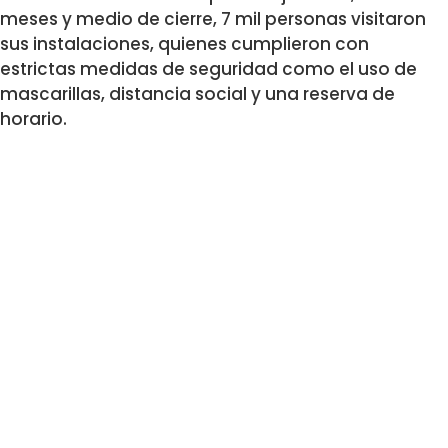
meses y medio de cierre, 7 mil personas visitaron
sus instalaciones, quienes cumplieron con
estrictas medidas de seguridad como el uso de
mascarillas, distancia social y una reserva de
horario.