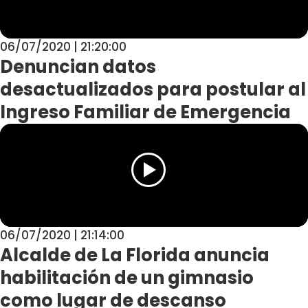
06/07/2020 | 21:20:00
Denuncian datos
desactualizados para postular al
Ingreso Familiar de Emergencia
06/07/2020 | 21:14:00
Alcalde de La Florida anuncia
habilitación de un gimnasio
como lugar de descanso