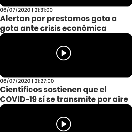
06/07/2020 | 21:31:00
Alertan por prestamos gota a
gota ante crisis económica
06/07/2020 | 21:27:00
Científicos sostienen que el
COVID-19 sí se transmite por aire