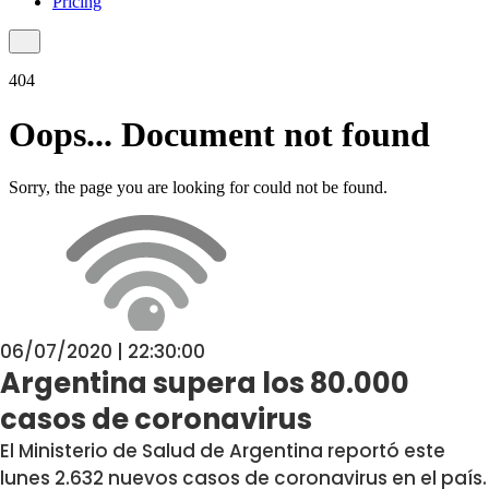
06/07/2020 | 22:30:00
Argentina supera los 80.000
casos de coronavirus
El Ministerio de Salud de Argentina reportó este
lunes 2.632 nuevos casos de coronavirus en el país.