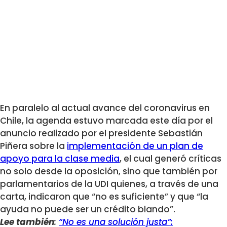
En paralelo al actual avance del coronavirus en
Chile, la agenda estuvo marcada este día por el
anuncio realizado por el presidente Sebastián
Piñera sobre la
implementación de un plan de
apoyo para la clase media
, el cual generó críticas
no solo desde la oposición, sino que también por
parlamentarios de la UDI quienes, a través de una
carta, indicaron que “no es suficiente” y que “la
ayuda no puede ser un crédito blando”.
Lee también
:
“No es una solución justa”: