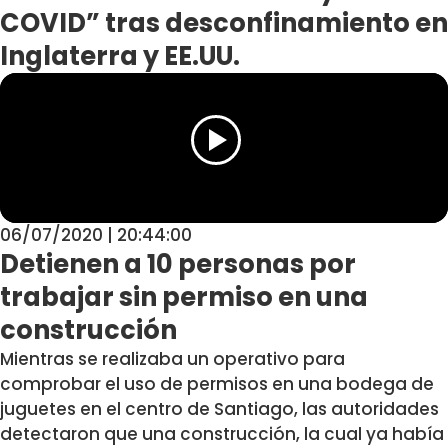
COVID” tras desconfinamiento en
Inglaterra y EE.UU.
06/07/2020 | 20:44:00
Detienen a 10 personas por
trabajar sin permiso en una
construcción
Mientras se realizaba un operativo para
comprobar el uso de permisos en una bodega de
juguetes en el centro de Santiago, las autoridades
detectaron que una construcción, la cual ya había