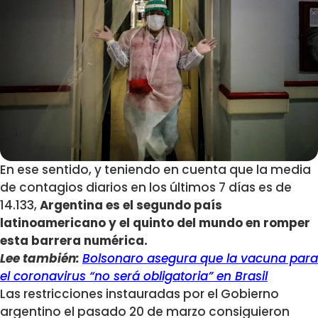
En ese sentido, y teniendo en cuenta que la media
de contagios diarios en los últimos 7 días es de
14.133,
Argentina es el segundo país
latinoamericano y el quinto del mundo en romper
esta barrera numérica.
Lee también:
Bolsonaro asegura que la vacuna para
el coronavirus “no será obligatoria” en Brasil
Las restricciones instauradas por el Gobierno
argentino el pasado 20 de marzo consiguieron