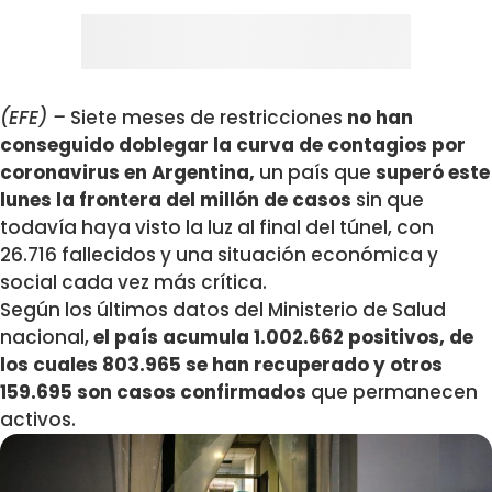
(EFE) –
Siete meses de restricciones
no han
conseguido doblegar la curva de contagios por
coronavirus en Argentina,
un país que
superó este
lunes la frontera del millón de casos
sin que
todavía haya visto la luz al final del túnel, con
26.716 fallecidos y una situación económica y
social cada vez más crítica.
Según los últimos datos del Ministerio de Salud
nacional,
el país acumula 1.002.662 positivos, de
los cuales 803.965 se han recuperado y otros
159.695 son casos confirmados
que permanecen
activos.