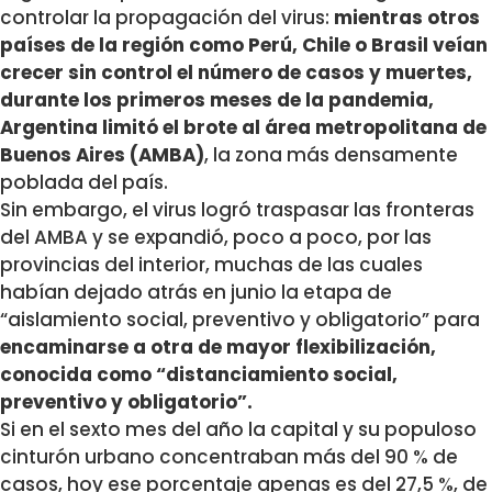
controlar la propagación del virus:
mientras otros
países de la región como Perú, Chile o Brasil veían
crecer sin control el número de casos y muertes,
durante los primeros meses de la pandemia,
Argentina limitó el brote al área metropolitana de
Buenos Aires (AMBA)
, la zona más densamente
poblada del país.
Sin embargo, el virus logró traspasar las fronteras
del AMBA y se expandió, poco a poco, por las
provincias del interior, muchas de las cuales
habían dejado atrás en junio la etapa de
“aislamiento social, preventivo y obligatorio” para
encaminarse a otra de mayor flexibilización,
conocida como “distanciamiento social,
preventivo y obligatorio”.
Si en el sexto mes del año la capital y su populoso
cinturón urbano concentraban más del 90 % de
casos, hoy ese porcentaje apenas es del 27,5 %, de