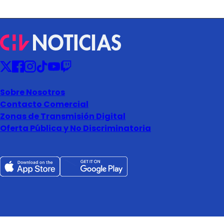
Sobre Nosotros
Contacto Comercial
Zonas de Transmisión Digital
Oferta Pública y No Discriminatoria