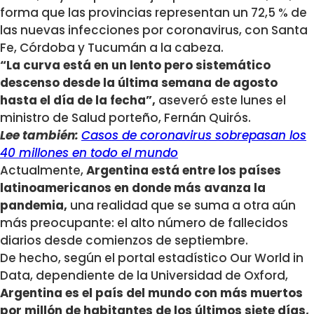
forma que las provincias representan un 72,5 % de
las nuevas infecciones por coronavirus, con Santa
Fe, Córdoba y Tucumán a la cabeza.
“La curva está en un lento pero sistemático
descenso desde la última semana de agosto
hasta el día de la fecha”,
aseveró este lunes el
ministro de Salud porteño, Fernán Quirós.
Lee también:
Casos de coronavirus sobrepasan los
40 millones en todo el mundo
Actualmente,
Argentina está entre los países
latinoamericanos en donde más avanza la
pandemia,
una realidad que se suma a otra aún
más preocupante: el alto número de fallecidos
diarios desde comienzos de septiembre.
De hecho, según el portal estadístico Our World in
Data, dependiente de la Universidad de Oxford,
Argentina es el país del mundo con más muertos
por millón de habitantes de los últimos siete días,