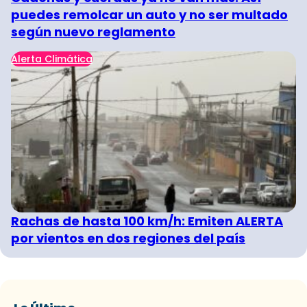
puedes remolcar un auto y no ser multado
según nuevo reglamento
Alerta Climática
Rachas de hasta 100 km/h: Emiten ALERTA
por vientos en dos regiones del país