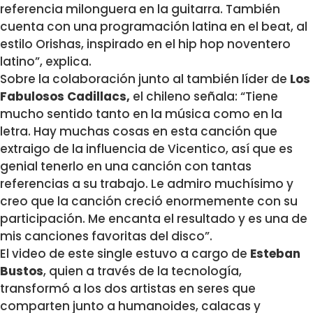
referencia milonguera en la guitarra. También
cuenta con una programación latina en el beat, al
estilo ​Orishas,​ inspirado en el hip hop noventero
latino”, explica.
Sobre la colaboración junto al también líder de
Los
Fabulosos Cadillacs,
el chileno señala: “Tiene
mucho sentido tanto en la música como en la
letra. Hay muchas cosas en esta canción que
extraigo de la influencia de Vicentico, así que es
genial tenerlo en una canción con tantas
referencias a su trabajo. Le admiro muchísimo y
creo que la canción creció enormemente con su
participación. Me encanta el resultado y es una de
mis canciones favoritas del disco”.
El video de este single estuvo a cargo de
Esteban
Bustos
, quien a través de la tecnología,
transformó a los dos artistas en seres que
comparten junto a humanoides, calacas y