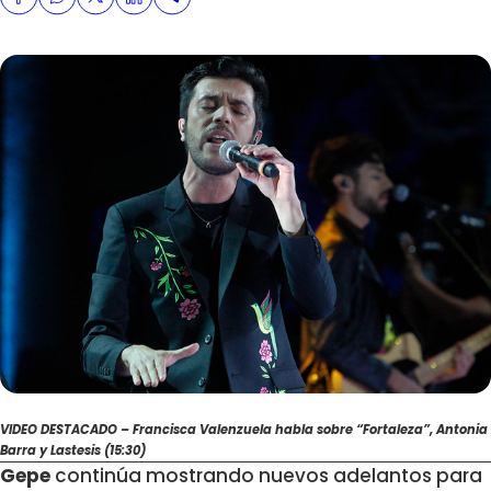
VIDEO DESTACADO – Francisca Valenzuela habla sobre “Fortaleza”, Antonia
Barra y Lastesis (15:30)
Gepe
continúa mostrando nuevos adelantos para