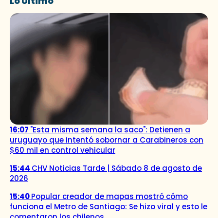
Lo Último
16:07
"Esta misma semana la saco": Detienen a
uruguayo que intentó sobornar a Carabineros con
$60 mil en control vehicular
15:44
CHV Noticias Tarde | Sábado 8 de agosto de
2026
15:40
Popular creador de mapas mostró cómo
funciona el Metro de Santiago: Se hizo viral y esto le
comentaron los chilenos