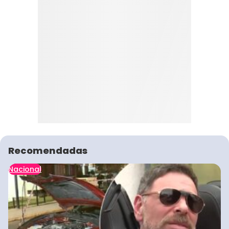
Recomendadas
Nacional