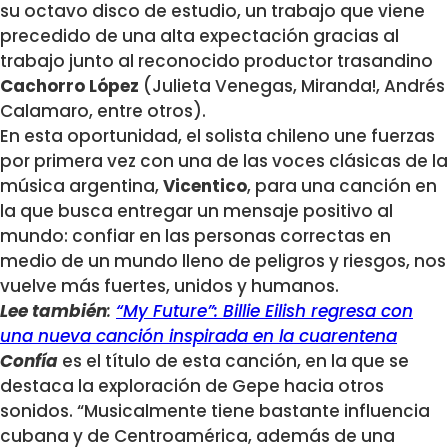
su octavo disco de estudio, un trabajo que viene
precedido de una alta expectación gracias al
trabajo junto al reconocido productor trasandino
Cachorro López
(Julieta Venegas, Miranda!, Andrés
Calamaro, entre otros).
En esta oportunidad, el solista chileno une fuerzas
por primera vez con una de las voces clásicas de la
música argentina,
Vicentico
, para una canción en
la que busca entregar un mensaje positivo al
mundo: confiar en las personas correctas en
medio de un mundo lleno de peligros y riesgos, nos
vuelve más fuertes, unidos y humanos.
Lee también
:
“My Future”: Billie Eilish regresa con
una nueva canción inspirada en la cuarentena
Confía
es el título de esta canción, en la que se
destaca la exploración de Gepe hacia otros
sonidos. “Musicalmente tiene bastante influencia
cubana y de Centroamérica, además de una