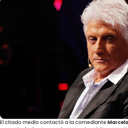
El citado medio contactó a la comediante
Marcela