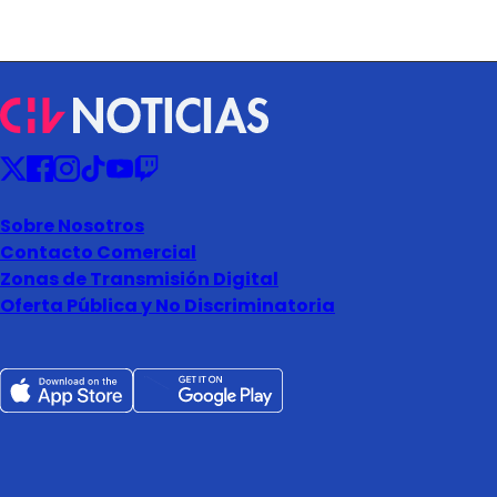
Sobre Nosotros
Contacto Comercial
Zonas de Transmisión Digital
Oferta Pública y No Discriminatoria