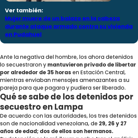
Ver también:
Mujer muere de un balazo en la cabeza
durante ataque armado contra su vivienda
en Pudahuel
Ante la negativa del hombre, los ahora detenidos
lo secuestraron y
mantuvieron privado de libertar
por alrededor de 35 horas
en Estación Central,
mientras enviaban mensajes amenazantes a su
pareja para que pagara y pudiera ser liberado.
Qué se sabe de los detenidos por
secuestro en Lampa
De acuerdo con las autoridades, los tres detenidos
son de nacionalidad venezolana, de
29, 26 y 27
años de edad; dos de ellos son hermanos.