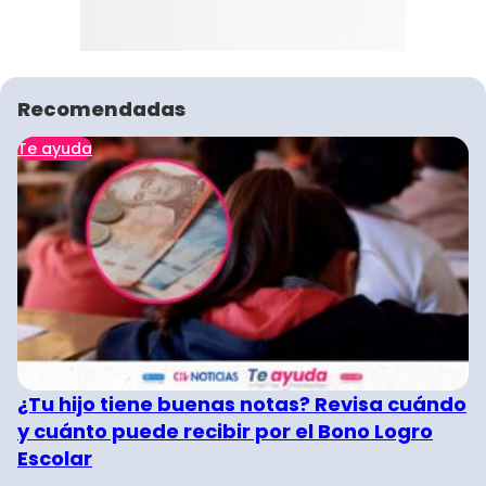
Recomendadas
Te ayuda
¿Tu hijo tiene buenas notas? Revisa cuándo
y cuánto puede recibir por el Bono Logro
Escolar