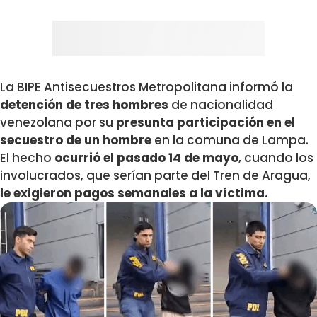
La BIPE Antisecuestros Metropolitana informó la
detención de tres hombres
de nacionalidad
venezolana por su
presunta participación en el
secuestro de un hombre
en la comuna de Lampa.
El hecho
ocurrió el pasado 14 de mayo
, cuando los
involucrados, que serían parte del Tren de Aragua,
le exigieron pagos semanales a la víctima.