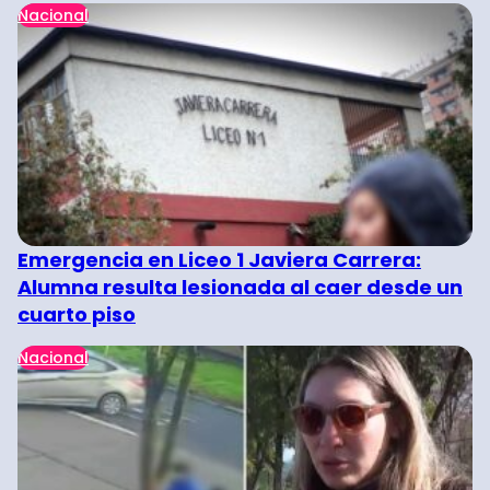
Nacional
Emergencia en Liceo 1 Javiera Carrera:
Alumna resulta lesionada al caer desde un
cuarto piso
Nacional