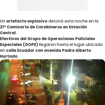
Un
artefacto explosivo
detonó esta noche en la
21ª Comisaría de Carabineros en Estación
Central
.
Efectivos del Grupo de Operaciones Policiales
Especiales (GOPE)
llegaron hasta el lugar ubicado
en
calle Ecuador con avenida Padre Alberto
Hurtado
.