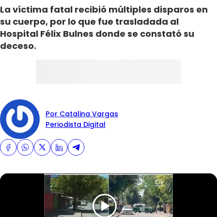
La víctima fatal recibió múltiples disparos en
su cuerpo, por lo que fue trasladada al
Hospital Félix Bulnes donde se constató su
deceso.
Por Catalina Vargas
Periodista Digital