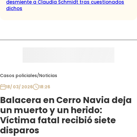
desmiente a Claudia Schmidt tras cuestionados
dichos
Casos policiales
/
Noticias
18/ 03/ 2026
18:26
Balacera en Cerro Navia deja
un muerto y un herido:
Víctima fatal recibió siete
disparos