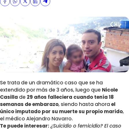
Se trata de un dramático caso que se ha
extendido por más de 3 años, luego que
Nicole
Casilla
de
29 años falleciera cuando tenía 18
semanas de embarazo
, siendo hasta ahora
el
único imputado por su muerte su propio marido
,
el médico Alejandro Navarro.
Te puede interesar:
¿Suicidio o femicidio? El caso