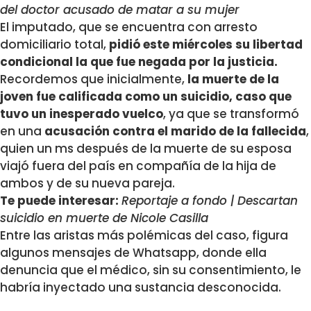
del doctor acusado de matar a su mujer
El imputado, que se encuentra con arresto
domiciliario total,
pidió este miércoles su libertad
condicional la que fue negada por la justicia.
Recordemos que inicialmente,
la muerte de la
joven fue calificada como un suicidio, caso que
tuvo un inesperado vuelco
, ya que se transformó
en una
acusación contra el marido de la fallecida
,
quien un ms después de la muerte de su esposa
viajó fuera del país en compañía de la hija de
ambos y de su nueva pareja.
Te puede interesar:
Reportaje a fondo | Descartan
suicidio en muerte de Nicole Casilla
Entre las aristas más polémicas del caso, figura
algunos mensajes de Whatsapp, donde ella
denuncia que el médico, sin su consentimiento, le
habría inyectado una sustancia desconocida.