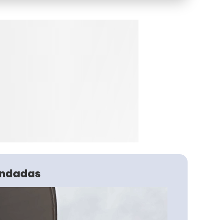
ndadas