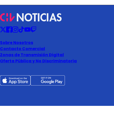
Sobre Nosotros
Contacto Comercial
Zonas de Transmisión Digital
Oferta Pública y No Discriminatoria