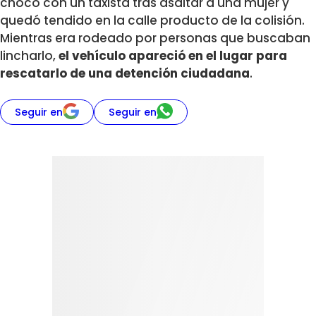
chocó con un taxista tras asaltar a una mujer y
quedó tendido en la calle producto de la colisión.
Mientras era rodeado por personas que buscaban
lincharlo,
el vehículo apareció en el lugar para
rescatarlo de una detención ciudadana
.
Seguir en
Seguir en