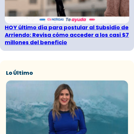
HOY último día para postular al Subsidio de
Arriendo: Revisa cómo acceder a los casi $7
millones del beneficio
Lo Último