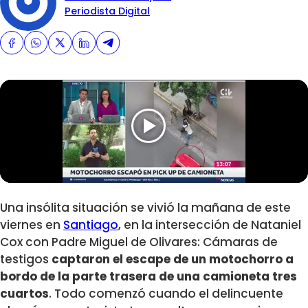
Periodista Digital
Una insólita situación se vivió la mañana de este
viernes en
Santiago
, en la intersección de Nataniel
Cox con Padre Miguel de Olivares: Cámaras de
testigos
captaron el escape de un motochorro a
bordo de la parte trasera de una camioneta tres
cuartos
. Todo comenzó cuando el delincuente