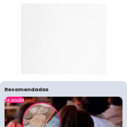
Recomendadas
Te ayuda