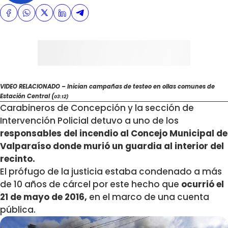
VIDEO RELACIONADO – Inician campañas de testeo en ollas comunes de
Estación Central (
03:12)
Carabineros de Concepción y la sección de
Intervención Policial detuvo a uno de los
responsables del incendio al Concejo Municipal de
Valparaíso donde murió un guardia al interior del
recinto.
El prófugo de la justicia estaba condenado a más
de 10 años de cárcel por este hecho que
ocurrió el
21 de mayo de 2016,
en el marco de una cuenta
pública.