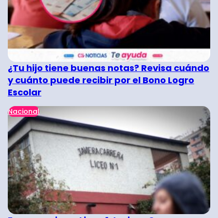
¿Tu hijo tiene buenas notas? Revisa cuándo
y cuánto puede recibir por el Bono Logro
Escolar
Nacional