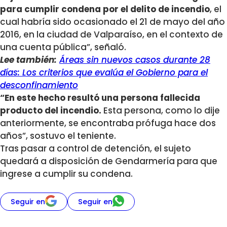
para cumplir condena por el delito de incendio
, el
cual habría sido ocasionado el 21 de mayo del año
2016, en la ciudad de Valparaíso, en el contexto de
una cuenta pública”, señaló.
Lee también:
Áreas sin nuevos casos durante 28
días: Los criterios que evalúa el Gobierno para el
desconfinamiento
“En este hecho resultó una persona fallecida
producto del incendio.
Esta persona, como lo dije
anteriormente, se encontraba prófuga hace dos
años”, sostuvo el teniente.
Tras pasar a control de detención, el sujeto
quedará a disposición de Gendarmería para que
ingrese a cumplir su condena.
Seguir en
Seguir en