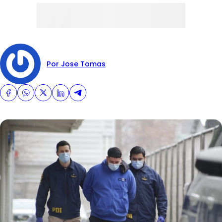
Por Jose Tomas