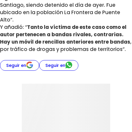
Santiago, siendo detenido el día de ayer. Fue
ubicado en la población La Frontera de Puente
Alto”.
Y añadió: “
Tanto la víctima de este caso como el
autor pertenecen a bandas rivales, contrarias.
Hay un móvil de rencillas anteriores entre bandas
,
por tráfico de drogas y problemas de territorios”.
Seguir en
Seguir en